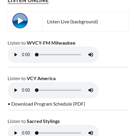
Listen Live (background)
Listen to
WVCY-FM Milwaukee
Listen to
VCY America
• Download Program Schedule (PDF)
Listen to
Sacred Stylings