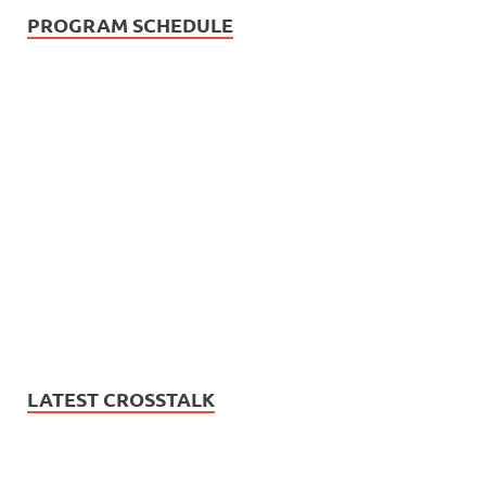
PROGRAM SCHEDULE
LATEST CROSSTALK