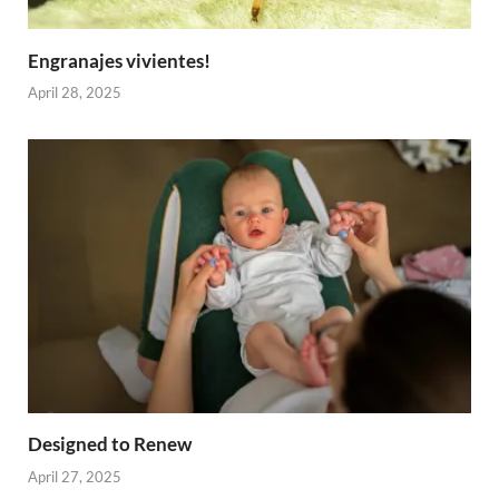
Engranajes vivientes!
April 28, 2025
Designed to Renew
April 27, 2025