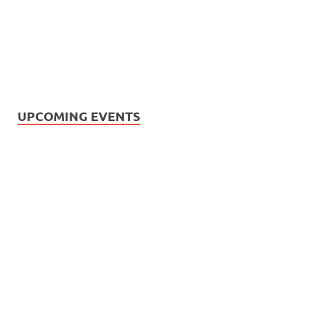
UPCOMING EVENTS