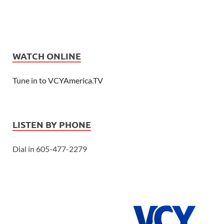
WATCH ONLINE
Tune in to VCYAmerica.TV
LISTEN BY PHONE
Dial in 605-477-2279