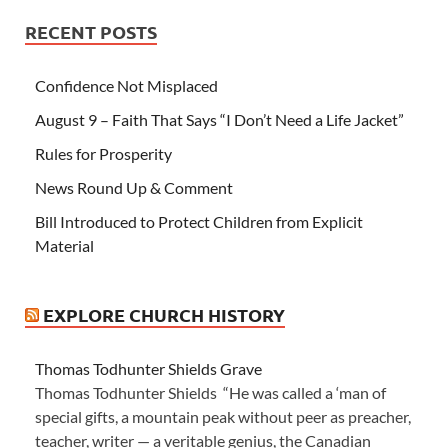
RECENT POSTS
Confidence Not Misplaced
August 9 – Faith That Says “I Don’t Need a Life Jacket”
Rules for Prosperity
News Round Up & Comment
Bill Introduced to Protect Children from Explicit
Material
EXPLORE CHURCH HISTORY
Thomas Todhunter Shields Grave
Thomas Todhunter Shields “He was called a ‘man of
special gifts, a mountain peak without peer as preacher,
teacher, writer — a veritable genius, the Canadian