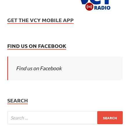
GET THE VCY MOBILE APP
FIND US ON FACEBOOK
Find us on Facebook
SEARCH