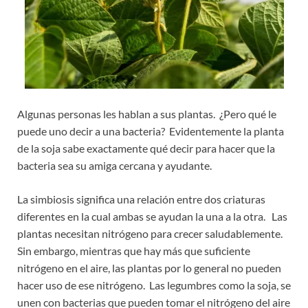
Algunas personas les hablan a sus plantas. ¿Pero qué le
puede uno decir a una bacteria? Evidentemente la planta
de la soja sabe exactamente qué decir para hacer que la
bacteria sea su amiga cercana y ayudante.
La simbiosis significa una relación entre dos criaturas
diferentes en la cual ambas se ayudan la una a la otra. Las
plantas necesitan nitrógeno para crecer saludablemente.
Sin embargo, mientras que hay más que suficiente
nitrógeno en el aire, las plantas por lo general no pueden
hacer uso de ese nitrógeno. Las legumbres como la soja, se
unen con bacterias que pueden tomar el nitrógeno del aire