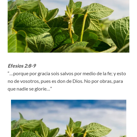
Efesios 2:8-9
“…porque por gracia sois salvos por medio de la fe; y esto
no de vosotros, pues es don de Dios. No por obras, para
que nadie se gloríe…”