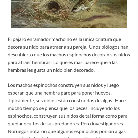
El pájaro enramador macho no es la única criatura que
decora su nido para atraer a su pareja. Unos biólogos han
descubierto que los machos espinochos decoran sus nidos
para atraer hembras. Lo que es más, parece que a las
hembras les gusta un nido bien decorado.
Los machos espinochos construyen sus nidos y luego
esperan que una hembra pare para poner huevos.
Típicamente, sus nidos están construidos de algas. Hace
mucho tiempo se piensa que los peces, incluyendo los
espinochos, construyen sus nidos de tal forma como para
quedar ocultos de sus predadores. Pero investigadores
Noruegos notaron que algunos espinochos ponían algas