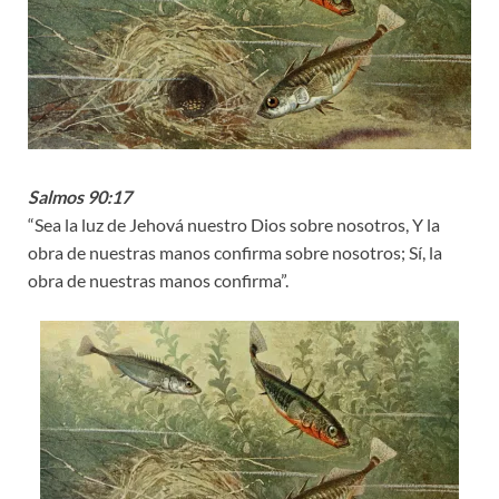
Salmos 90:17
“Sea la luz de Jehová nuestro Dios sobre nosotros, Y la
obra de nuestras manos confirma sobre nosotros; Sí, la
obra de nuestras manos confirma”.