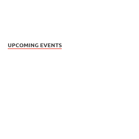
UPCOMING EVENTS