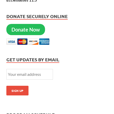
DONATE SECURELY ONLINE
Donate Now
GET UPDATES BY EMAIL