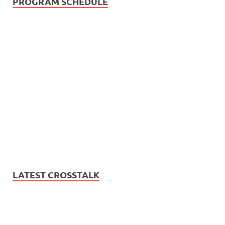
PROGRAM SCHEDULE
LATEST CROSSTALK