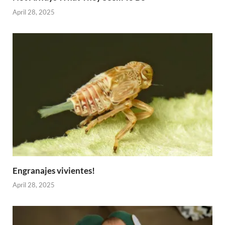
April 28, 2025
Engranajes vivientes!
April 28, 2025