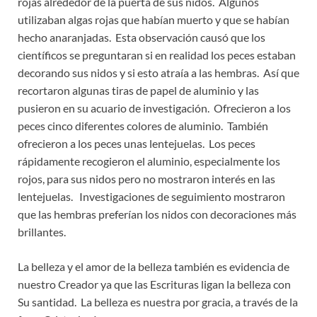
rojas alrededor de la puerta de sus nidos. Algunos
utilizaban algas rojas que habían muerto y que se habían
hecho anaranjadas. Esta observación causó que los
científicos se preguntaran si en realidad los peces estaban
decorando sus nidos y si esto atraía a las hembras. Así que
recortaron algunas tiras de papel de aluminio y las
pusieron en su acuario de investigación. Ofrecieron a los
peces cinco diferentes colores de aluminio. También
ofrecieron a los peces unas lentejuelas. Los peces
rápidamente recogieron el aluminio, especialmente los
rojos, para sus nidos pero no mostraron interés en las
lentejuelas. Investigaciones de seguimiento mostraron
que las hembras preferían los nidos con decoraciones más
brillantes.
La belleza y el amor de la belleza también es evidencia de
nuestro Creador ya que las Escrituras ligan la belleza con
Su santidad. La belleza es nuestra por gracia, a través de la