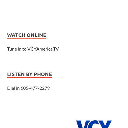
WATCH ONLINE
Tune in to VCYAmerica.TV
LISTEN BY PHONE
Dial in 605-477-2279