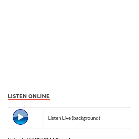
LISTEN ONLINE
Listen Live (background)