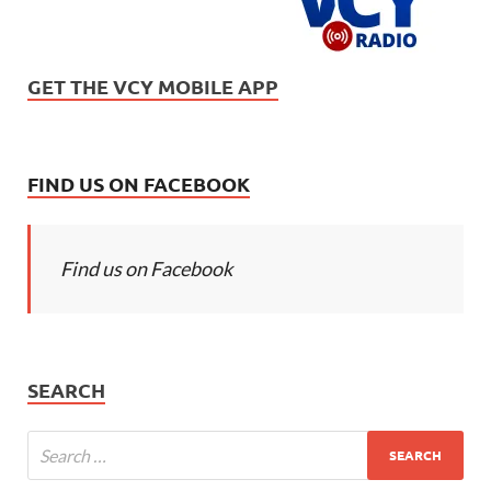
GET THE VCY MOBILE APP
FIND US ON FACEBOOK
Find us on Facebook
SEARCH