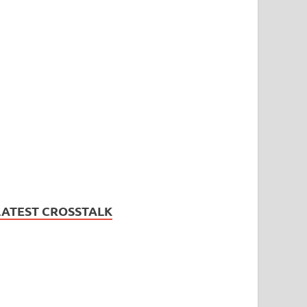
LATEST CROSSTALK