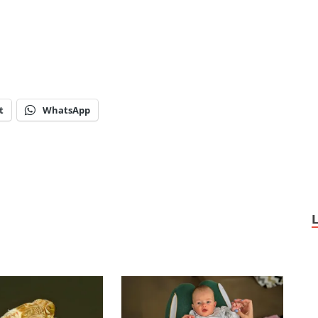
t
WhatsApp