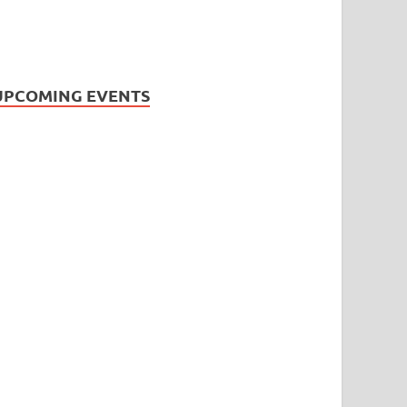
UPCOMING EVENTS