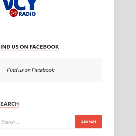
FIND US ON FACEBOOK
Find us on Facebook
SEARCH