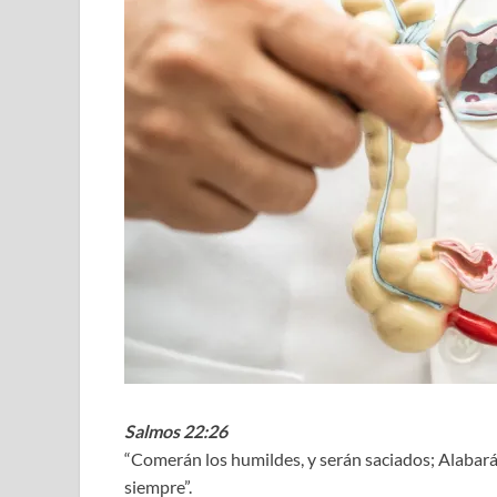
Salmos 22:26
“Comerán los humildes, y serán saciados; Alabará
siempre”.