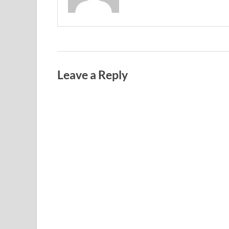
Leave a Reply