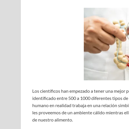
Los científicos han empezado a tener una mejor p
identificado entre 500 a 1000 diferentes tipos de 
humano en realidad trabaja en una relación simbió
les proveemos de un ambiente cálido mientras ella
de nuestro alimento.