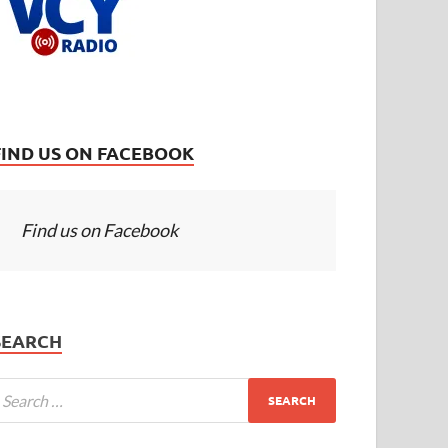
FIND US ON FACEBOOK
Find us on Facebook
SEARCH