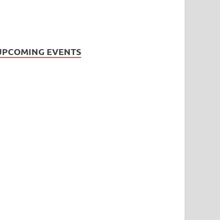
UPCOMING EVENTS