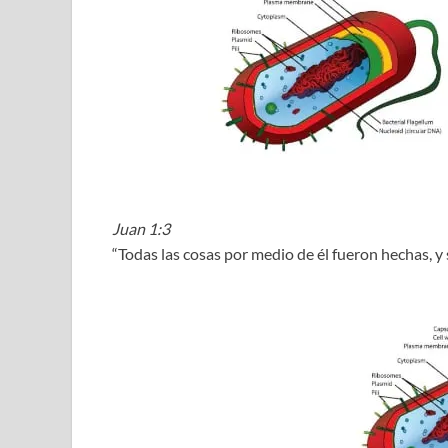
Juan 1:3
“Todas las cosas por medio de él fueron hechas, y 