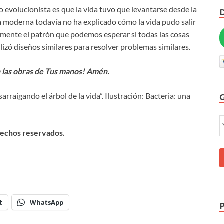
 evolucionista es que la vida tuvo que levantarse desde la
 moderna todavía no ha explicado cómo la vida pudo salir
tamente el patrón que podemos esperar si todas las cosas
lizó diseños similares para resolver problemas similares.
 las obras de Tus manos! Amén.
arraigando el árbol de la vida”. Ilustración: Bacteria: una
rechos reservados.
t
WhatsApp