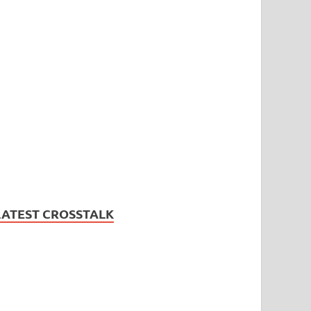
LATEST CROSSTALK