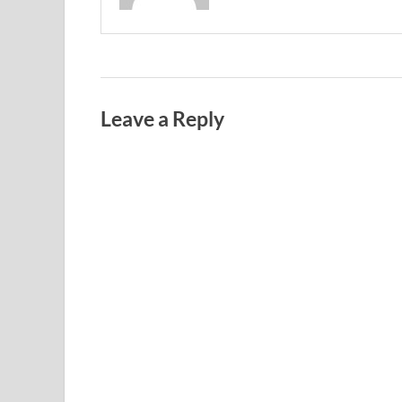
Leave a Reply