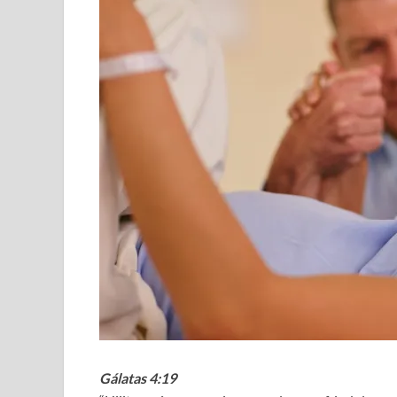
Gálatas 4:19