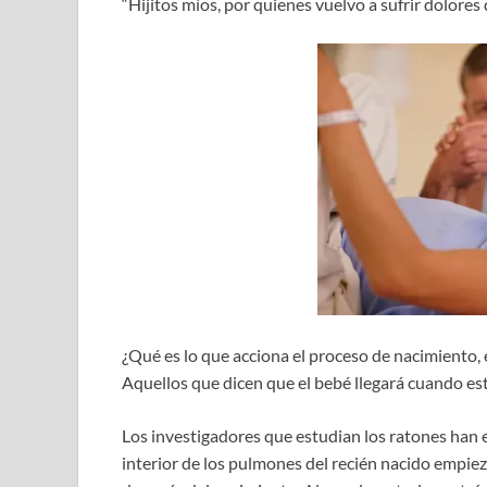
“Hijitos míos, por quienes vuelvo a sufrir dolore
¿Qué es lo que acciona el proceso de nacimiento, 
Aquellos que dicen que el bebé llegará cuando est
Los investigadores que estudian los ratones han 
interior de los pulmones del recién nacido empiez