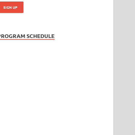
PROGRAM SCHEDULE