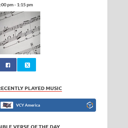
:00 pm - 1:15 pm
RECENTLY PLAYED MUSIC
VCY America
BIBLE VERSE OF THE DAY