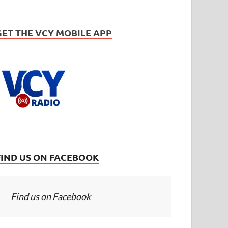
GET THE VCY MOBILE APP
FIND US ON FACEBOOK
Find us on Facebook