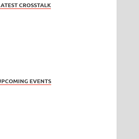
LATEST CROSSTALK
UPCOMING EVENTS