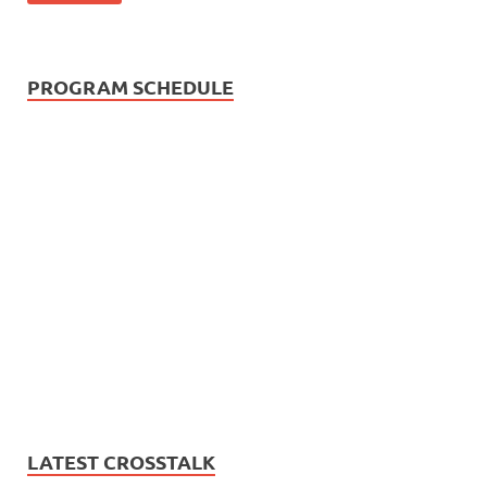
PROGRAM SCHEDULE
LATEST CROSSTALK