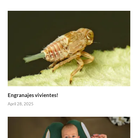
Engranajes vivientes!
April 28, 2025