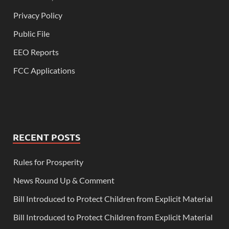
Privacy Policy
Public File
EEO Reports
FCC Applications
RECENT POSTS
Rules for Prosperity
News Round Up & Comment
Bill Introduced to Protect Children from Explicit Material
Bill Introduced to Protect Children from Explicit Material