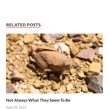
RELATED POSTS
Not Always What They Seem To Be
April 28, 2025