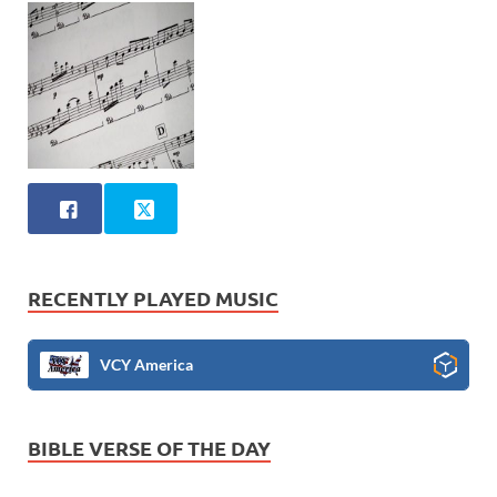
RECENTLY PLAYED MUSIC
VCY America
BIBLE VERSE OF THE DAY