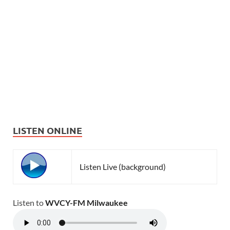
LISTEN ONLINE
Listen Live (background)
Listen to
WVCY-FM Milwaukee