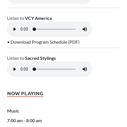
Listen to
VCY America
• Download Program Schedule (PDF)
Listen to
Sacred Stylings
NOW PLAYING
Music
7:00 am - 8:00 am