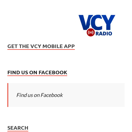
GET THE VCY MOBILE APP
FIND US ON FACEBOOK
Find us on Facebook
SEARCH