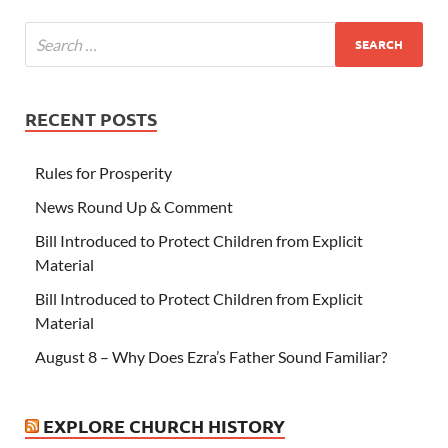
RECENT POSTS
Rules for Prosperity
News Round Up & Comment
Bill Introduced to Protect Children from Explicit
Material
Bill Introduced to Protect Children from Explicit
Material
August 8 – Why Does Ezra’s Father Sound Familiar?
EXPLORE CHURCH HISTORY