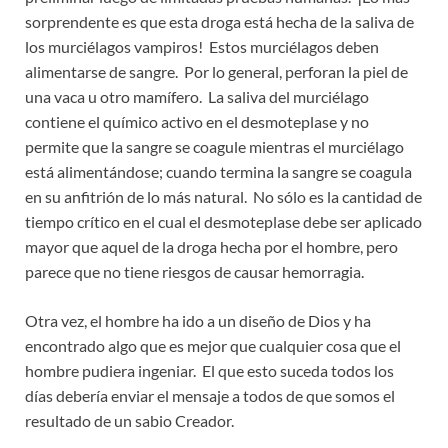
sorprendente es que esta droga está hecha de la saliva de
los murciélagos vampiros! Estos murciélagos deben
alimentarse de sangre. Por lo general, perforan la piel de
una vaca u otro mamífero. La saliva del murciélago
contiene el químico activo en el desmoteplase y no
permite que la sangre se coagule mientras el murciélago
está alimentándose; cuando termina la sangre se coagula
en su anfitrión de lo más natural. No sólo es la cantidad de
tiempo crítico en el cual el desmoteplase debe ser aplicado
mayor que aquel de la droga hecha por el hombre, pero
parece que no tiene riesgos de causar hemorragia.
Otra vez, el hombre ha ido a un diseño de Dios y ha
encontrado algo que es mejor que cualquier cosa que el
hombre pudiera ingeniar. El que esto suceda todos los
días debería enviar el mensaje a todos de que somos el
resultado de un sabio Creador.