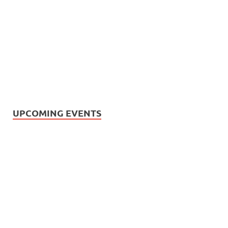
UPCOMING EVENTS