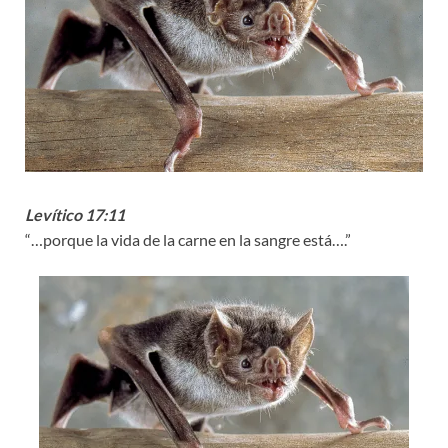
Levítico 17:11
“…porque la vida de la carne en la sangre está….”