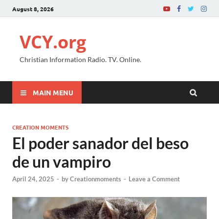
August 8, 2026
VCY.org
Christian Information Radio. TV. Online.
MAIN MENU
CREATION MOMENTS
El poder sanador del beso
de un vampiro
April 24, 2025
-
by
Creationmoments
-
Leave a Comment