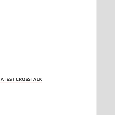
LATEST CROSSTALK