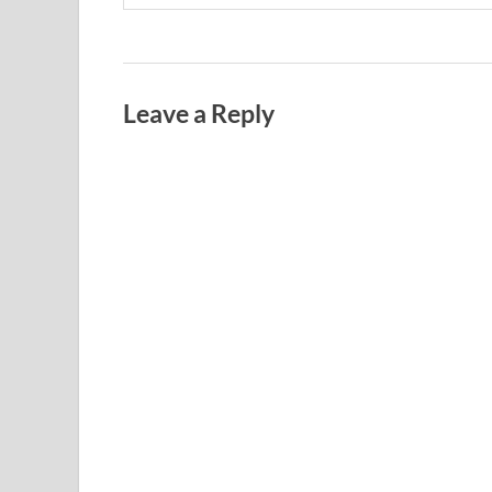
Leave a Reply