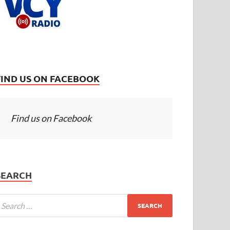
FIND US ON FACEBOOK
Find us on Facebook
SEARCH