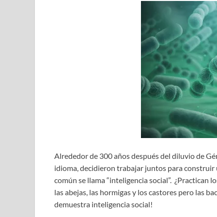
Alrededor de 300 años después del diluvio de Gé
idioma, decidieron trabajar juntos para constru
común se llama “inteligencia social”. ¿Practican lo
las abejas, las hormigas y los castores pero las ba
demuestra inteligencia social!