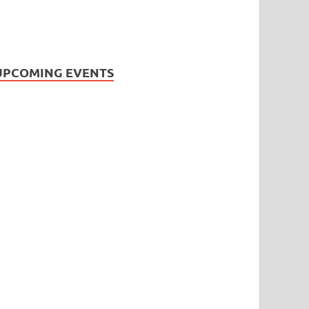
UPCOMING EVENTS