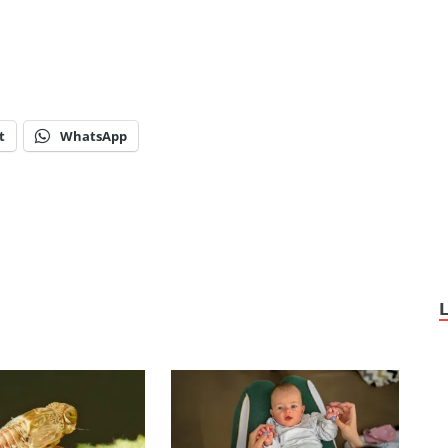
t
WhatsApp