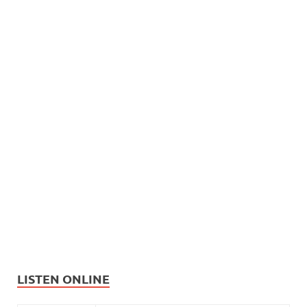
LISTEN ONLINE