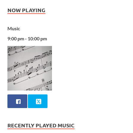
NOW PLAYING
Music
9:00 pm - 10:00 pm
RECENTLY PLAYED MUSIC