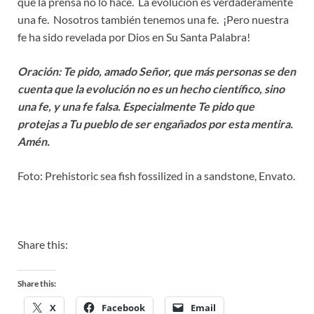
que la prensa no lo hace. La evolución es verdaderamente
una fe. Nosotros también tenemos una fe. ¡Pero nuestra
fe ha sido revelada por Dios en Su Santa Palabra!
Oración: Te pido, amado Señor, que más personas se den
cuenta que la evolución no es un hecho científico, sino
una fe, y una fe falsa. Especialmente Te pido que
protejas a Tu pueblo de ser engañados por esta mentira.
Amén.
Foto: Prehistoric sea fish fossilized in a sandstone, Envato.
Share this:
Share this:
X
Facebook
Email