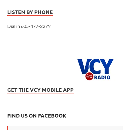
LISTEN BY PHONE
Dial in 605-477-2279
GET THE VCY MOBILE APP
FIND US ON FACEBOOK