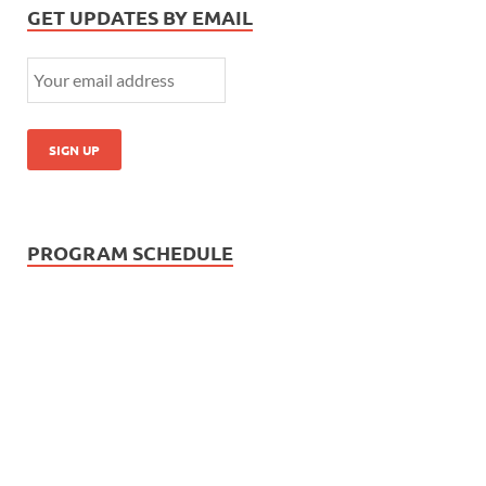
GET UPDATES BY EMAIL
PROGRAM SCHEDULE