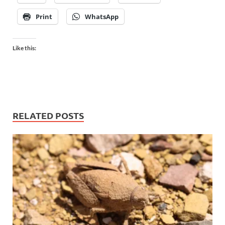
Print
WhatsApp
Like this:
RELATED POSTS