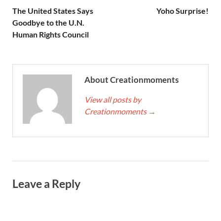
The United States Says
Yoho Surprise!
Goodbye to the U.N.
Human Rights Council
About Creationmoments
View all posts by
Creationmoments
→
Leave a Reply