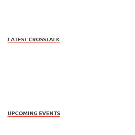
LATEST CROSSTALK
UPCOMING EVENTS