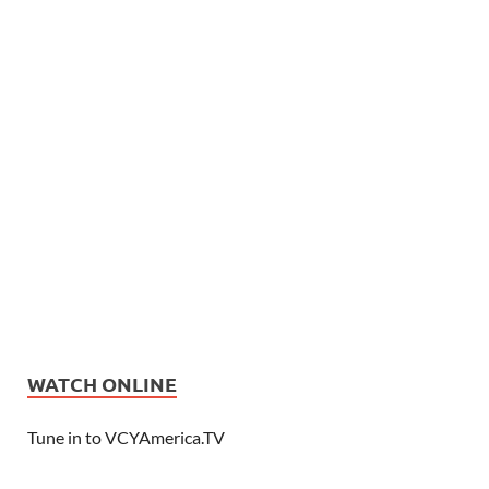
WATCH ONLINE
Tune in to VCYAmerica.TV