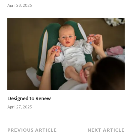
April 28, 2025
Designed to Renew
April 27, 2025
PREVIOUS ARTICLE
NEXT ARTICLE