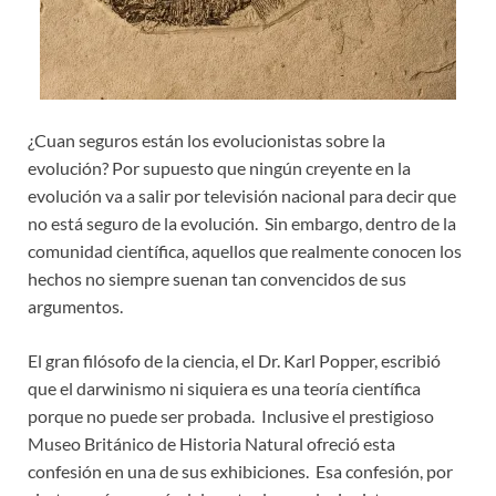
¿Cuan seguros están los evolucionistas sobre la
evolución? Por supuesto que ningún creyente en la
evolución va a salir por televisión nacional para decir que
no está seguro de la evolución. Sin embargo, dentro de la
comunidad científica, aquellos que realmente conocen los
hechos no siempre suenan tan convencidos de sus
argumentos.
El gran filósofo de la ciencia, el Dr. Karl Popper, escribió
que el darwinismo ni siquiera es una teoría científica
porque no puede ser probada. Inclusive el prestigioso
Museo Británico de Historia Natural ofreció esta
confesión en una de sus exhibiciones. Esa confesión, por