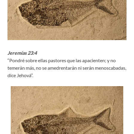
Jeremías 23:4
“Pondré sobre ellas pastores que las apacienten; y no
temerán más, no se amedrentarán ni serán menoscabadas,
dice Jehová”.