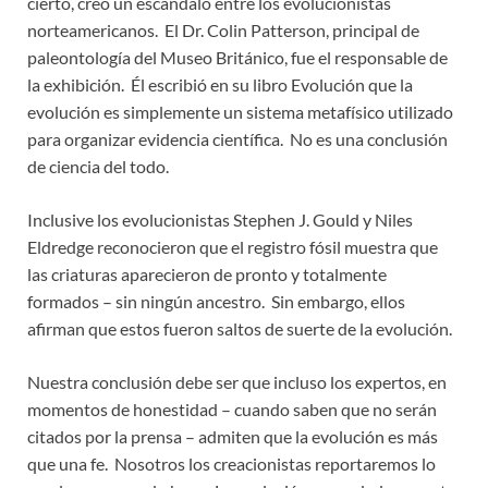
cierto, creó un escándalo entre los evolucionistas
norteamericanos. El Dr. Colin Patterson, principal de
paleontología del Museo Británico, fue el responsable de
la exhibición. Él escribió en su libro Evolución que la
evolución es simplemente un sistema metafísico utilizado
para organizar evidencia científica. No es una conclusión
de ciencia del todo.
Inclusive los evolucionistas Stephen J. Gould y Niles
Eldredge reconocieron que el registro fósil muestra que
las criaturas aparecieron de pronto y totalmente
formados – sin ningún ancestro. Sin embargo, ellos
afirman que estos fueron saltos de suerte de la evolución.
Nuestra conclusión debe ser que incluso los expertos, en
momentos de honestidad – cuando saben que no serán
citados por la prensa – admiten que la evolución es más
que una fe. Nosotros los creacionistas reportaremos lo