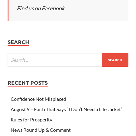
Find us on Facebook
SEARCH
RECENT POSTS
Confidence Not Misplaced
August 9 – Faith That Says “I Don’t Need a Life Jacket”
Rules for Prosperity
News Round Up & Comment