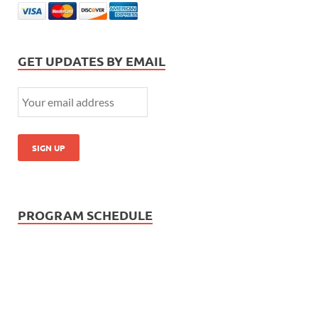
GET UPDATES BY EMAIL
PROGRAM SCHEDULE