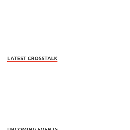
LATEST CROSSTALK
UPCOMING EVENTS