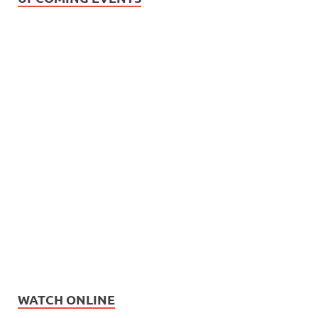
WATCH ONLINE