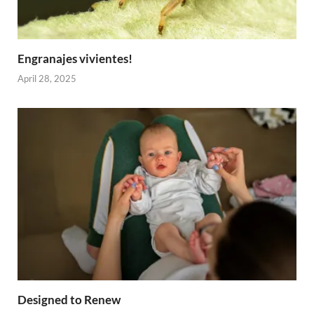
Engranajes vivientes!
April 28, 2025
Designed to Renew