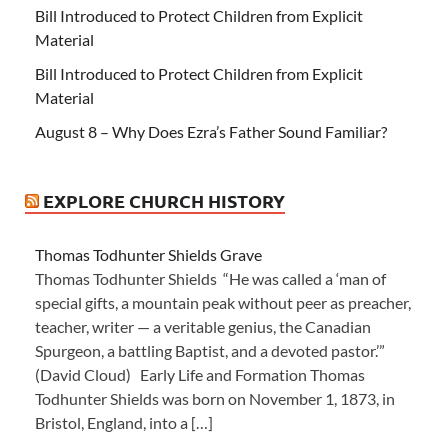
Bill Introduced to Protect Children from Explicit
Material
Bill Introduced to Protect Children from Explicit
Material
August 8 – Why Does Ezra’s Father Sound Familiar?
EXPLORE CHURCH HISTORY
Thomas Todhunter Shields Grave
Thomas Todhunter Shields “He was called a ‘man of
special gifts, a mountain peak without peer as preacher,
teacher, writer — a veritable genius, the Canadian
Spurgeon, a battling Baptist, and a devoted pastor.’”
(David Cloud) Early Life and Formation Thomas
Todhunter Shields was born on November 1, 1873, in
Bristol, England, into a […]