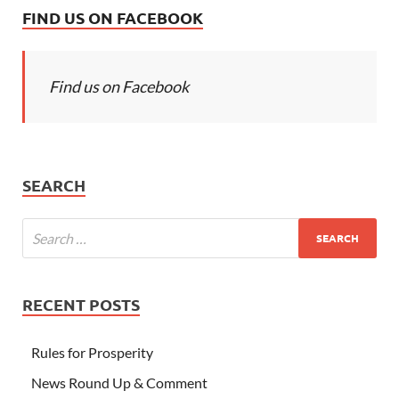
FIND US ON FACEBOOK
Find us on Facebook
SEARCH
RECENT POSTS
Rules for Prosperity
News Round Up & Comment