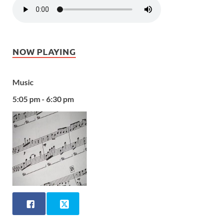
NOW PLAYING
Music
5:05 pm - 6:30 pm