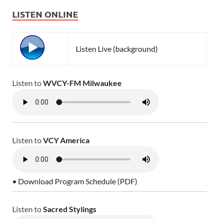
LISTEN ONLINE
Listen Live (background)
Listen to
WVCY-FM Milwaukee
Listen to
VCY America
• Download Program Schedule (PDF)
Listen to
Sacred Stylings