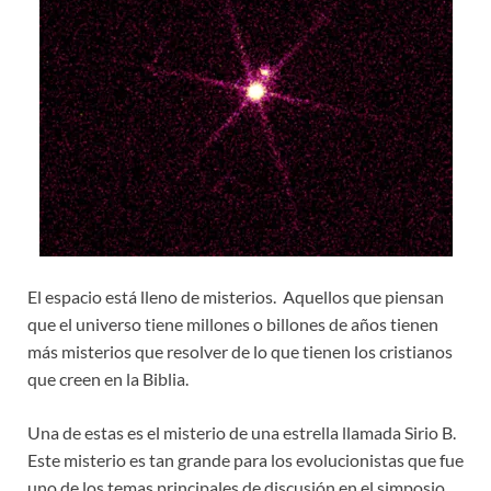
El espacio está lleno de misterios. Aquellos que piensan
que el universo tiene millones o billones de años tienen
más misterios que resolver de lo que tienen los cristianos
que creen en la Biblia.
Una de estas es el misterio de una estrella llamada Sirio B.
Este misterio es tan grande para los evolucionistas que fue
uno de los temas principales de discusión en el simposio