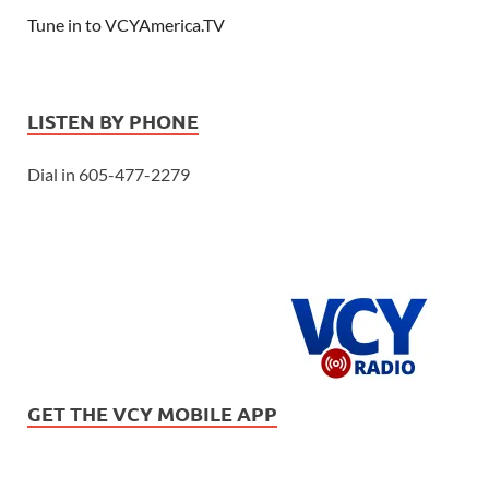
Tune in to VCYAmerica.TV
LISTEN BY PHONE
Dial in 605-477-2279
GET THE VCY MOBILE APP