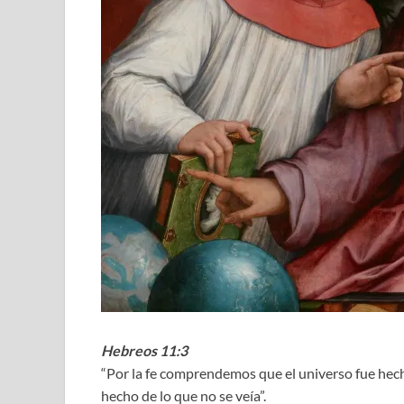
Hebreos 11:3
“Por la fe comprendemos que el universo fue hech
hecho de lo que no se veía”.