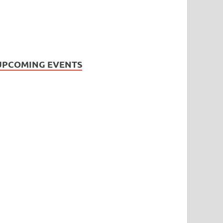
UPCOMING EVENTS