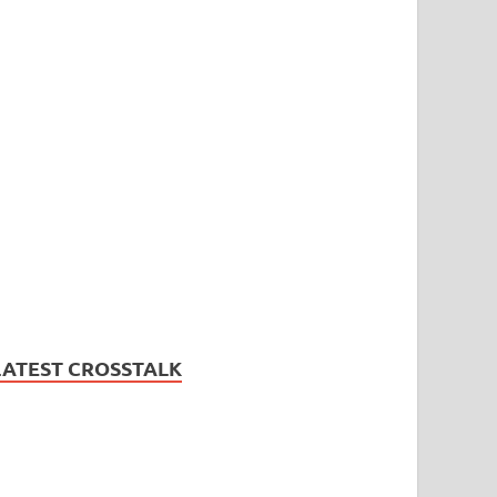
LATEST CROSSTALK