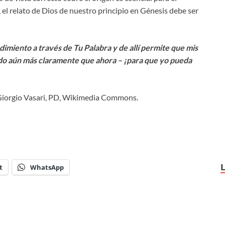
 el relato de Dios de nuestro principio en Génesis debe ser
imiento a través de Tu Palabra y de allí permite que mis
ndo aún más claramente que ahora – ¡para que yo pueda
 Giorgio Vasari, PD, Wikimedia Commons.
t
WhatsApp