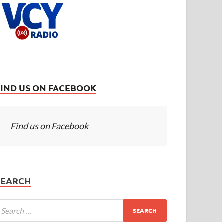
FIND US ON FACEBOOK
Find us on Facebook
SEARCH