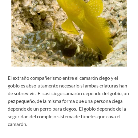
El extraño compañerismo entre el camarón ciego y el
gobio es absolutamente necesario si ambas criaturas han
de sobrevivir. El casi ciego camarón depende del gobio, un
pez pequeño, de la misma forma que una persona ciega
depende de un perro para ciegos. El gobio depende de la
seguridad del complejo sistema de túneles que cava el
camarón.