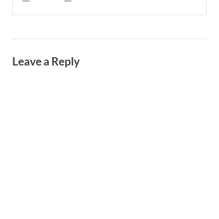
Leave a Reply