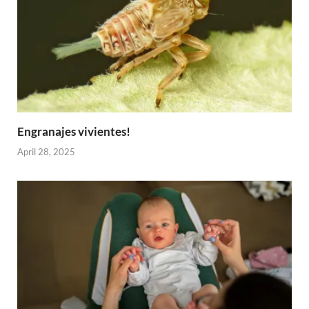
Engranajes vivientes!
April 28, 2025