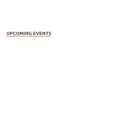
UPCOMING EVENTS