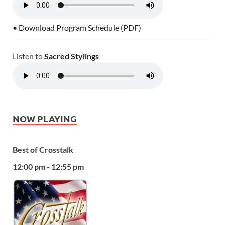
• Download Program Schedule (PDF)
Listen to
Sacred Stylings
NOW PLAYING
Best of Crosstalk
12:00 pm - 12:55 pm