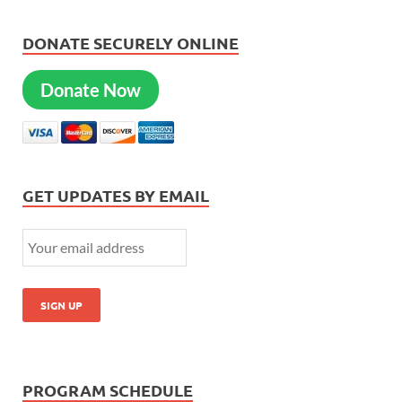
DONATE SECURELY ONLINE
Donate Now
GET UPDATES BY EMAIL
PROGRAM SCHEDULE