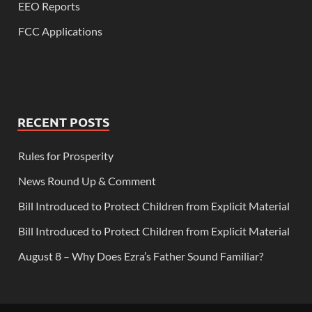
EEO Reports
FCC Applications
RECENT POSTS
Rules for Prosperity
News Round Up & Comment
Bill Introduced to Protect Children from Explicit Material
Bill Introduced to Protect Children from Explicit Material
August 8 – Why Does Ezra’s Father Sound Familiar?