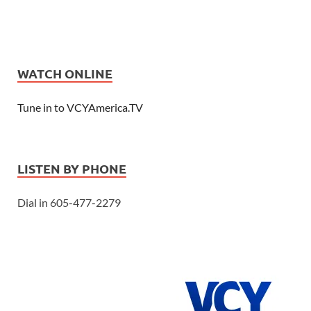
WATCH ONLINE
Tune in to VCYAmerica.TV
LISTEN BY PHONE
Dial in 605-477-2279