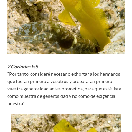
2 Corintios 9:5
“Por tanto, consideré necesario exhortar a los hermanos
que fueran primero a vosotros y prepararan primero
vuestra generosidad antes prometida, para que esté lista
como muestra de generosidad y no como de exigencia
nuestra”.