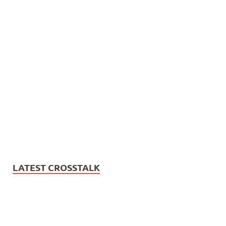
LATEST CROSSTALK