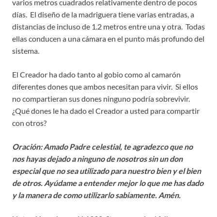
varios metros cuadrados relativamente dentro de pocos
días. El diseño de la madriguera tiene varias entradas, a
distancias de incluso de 1.2 metros entre una y otra. Todas
ellas conducen a una cámara en el punto más profundo del
sistema.
El Creador ha dado tanto al gobio como al camarón
diferentes dones que ambos necesitan para vivir. Si ellos
no compartieran sus dones ninguno podría sobrevivir.
¿Qué dones le ha dado el Creador a usted para compartir
con otros?
Oración: Amado Padre celestial, te agradezco que no
nos hayas dejado a ninguno de nosotros sin un don
especial que no sea utilizado para nuestro bien y el bien
de otros. Ayúdame a entender mejor lo que me has dado
y la manera de como utilizarlo sabiamente. Amén.