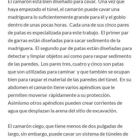
El camarón está bien diseñado para cavar. Una vez que
haya empezado el túnel, el camarón puede cavar una
madriguera lo suficientemente grande para él y el gobio
dentro de unas pocas horas. Cada una de sus cinco pares
de patas es especializada para este trabajo. El primer par
de garras están diseñadas para sacar sedimento de la
madriguera. El segundo par de patas están diseñadas para
detectar y limpiar objetos así como para raspar sedimento
de las paredes. Los pares tres, cuatro y cinco son patas
que son utilizadas para caminar y que también se ocupan
bien para raspar el material de las paredes del túnel. En su
abdomen el camarón tiene varios apéndices que le
permiten moverse rápidamente a su protección.
Asimismo otros apéndices pueden crear corrientes de
agua que desplazan la arena del sitio de excavación.
El camarón ciego, que tiene menos de dos pulgadas de
largo, sin embargo, puede cavar un sistema de túneles de