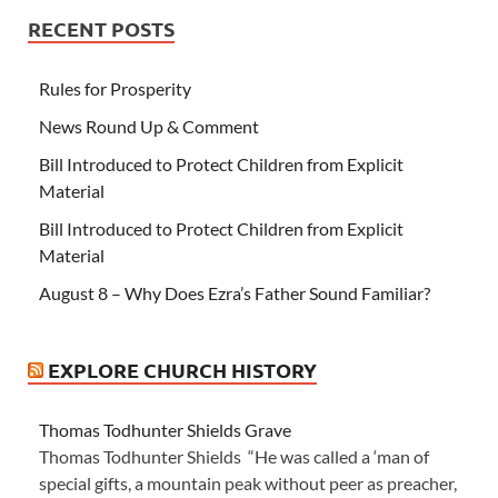
RECENT POSTS
Rules for Prosperity
News Round Up & Comment
Bill Introduced to Protect Children from Explicit
Material
Bill Introduced to Protect Children from Explicit
Material
August 8 – Why Does Ezra’s Father Sound Familiar?
EXPLORE CHURCH HISTORY
Thomas Todhunter Shields Grave
Thomas Todhunter Shields “He was called a ‘man of
special gifts, a mountain peak without peer as preacher,