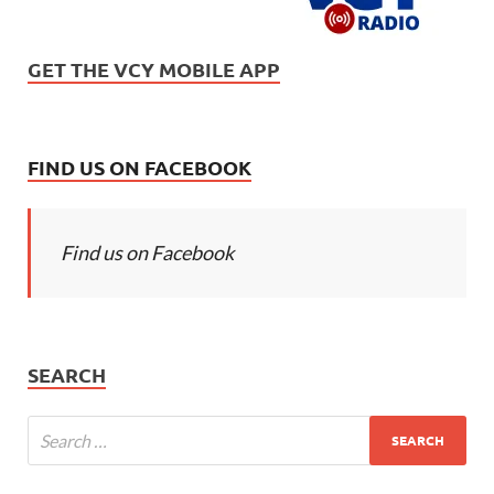
GET THE VCY MOBILE APP
FIND US ON FACEBOOK
Find us on Facebook
SEARCH