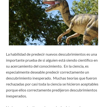
La habilidad de predecir nuevos descubrimientos es una
importante prueba de si alguien está siendo científico en
su acercamiento del conocimiento. En la ciencia, es
especialmente deseable predecir correctamente un
descubrimiento inesperado. Muchas teorías que fueron
rechazadas por casi toda la ciencia se hicieron aceptables
porque ellos correctamente predijeron descubrimientos
inesperados.