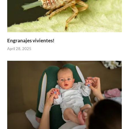
Engranajes vivientes!
April 28, 2025