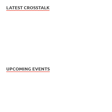
LATEST CROSSTALK
UPCOMING EVENTS