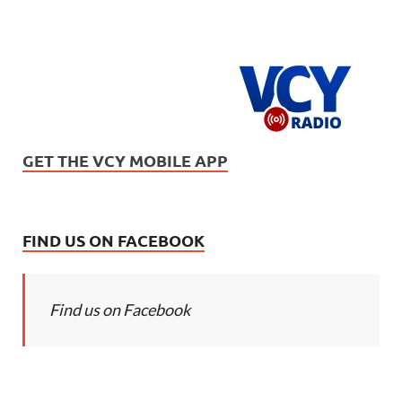
GET THE VCY MOBILE APP
FIND US ON FACEBOOK
Find us on Facebook