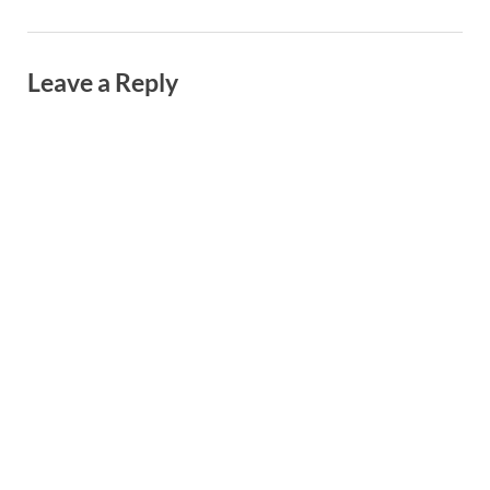
Leave a Reply