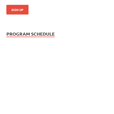
PROGRAM SCHEDULE