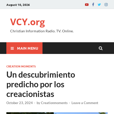
August 10, 2026
VCY.org
Christian Information Radio. TV. Online.
MAIN MENU
CREATION MOMENTS
Un descubrimiento
predicho por los
creacionistas
October 23, 2024
-
by
Creationmoments
-
Leave a Comment