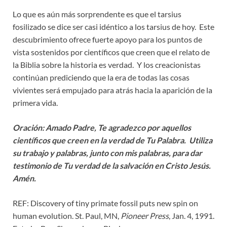
Lo que es aún más sorprendente es que el tarsius
fosilizado se dice ser casi idéntico a los tarsius de hoy. Este
descubrimiento ofrece fuerte apoyo para los puntos de
vista sostenidos por científicos que creen que el relato de
la Biblia sobre la historia es verdad. Y los creacionistas
continúan prediciendo que la era de todas las cosas
vivientes será empujado para atrás hacia la aparición de la
primera vida.
Oración: Amado Padre, Te agradezco por aquellos
científicos que creen en la verdad de Tu Palabra. Utiliza
su trabajo y palabras, junto con mis palabras, para dar
testimonio de Tu verdad de la salvación en Cristo Jesús.
Amén.
REF: Discovery of tiny primate fossil puts new spin on
human evolution. St. Paul, MN,
Pioneer Press
, Jan. 4, 1991.