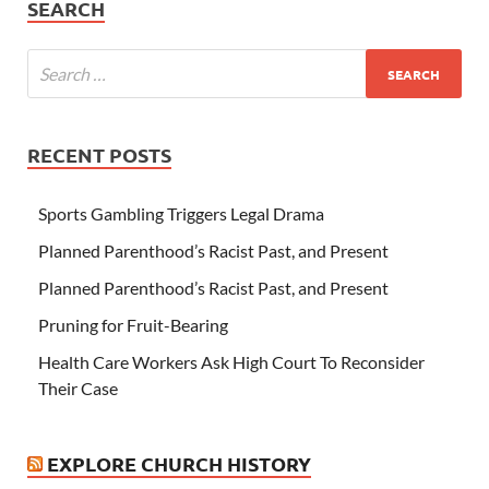
SEARCH
RECENT POSTS
Sports Gambling Triggers Legal Drama
Planned Parenthood’s Racist Past, and Present
Planned Parenthood’s Racist Past, and Present
Pruning for Fruit-Bearing
Health Care Workers Ask High Court To Reconsider
Their Case
EXPLORE CHURCH HISTORY