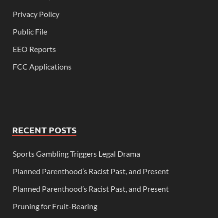
Privacy Policy
Public File
EEO Reports
FCC Applications
RECENT POSTS
Sports Gambling Triggers Legal Drama
Planned Parenthood’s Racist Past, and Present
Planned Parenthood’s Racist Past, and Present
Pruning for Fruit-Bearing