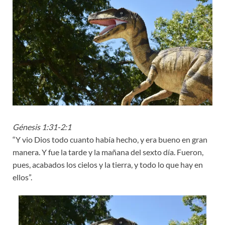
Génesis 1:31-2:1
“Y vio Dios todo cuanto había hecho, y era bueno en gran
manera. Y fue la tarde y la mañana del sexto día. Fueron,
pues, acabados los cielos y la tierra, y todo lo que hay en
ellos”.