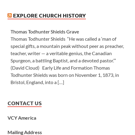
EXPLORE CHURCH HISTORY
Thomas Todhunter Shields Grave
Thomas Todhunter Shields “He was called a ‘man of
special gifts, a mountain peak without peer as preacher,
teacher, writer — a veritable genius, the Canadian
Spurgeon, a battling Baptist, and a devoted pastor.’”
(David Cloud) Early Life and Formation Thomas
Todhunter Shields was born on November 1, 1873, in
Bristol, England, into a […]
CONTACT US
VCY America
Mailing Address