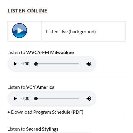
LISTEN ONLINE
Listen Live (background)
Listen to
WVCY-FM Milwaukee
Listen to
VCY America
• Download Program Schedule (PDF)
Listen to
Sacred Stylings