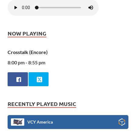
NOW PLAYING
Crosstalk (Encore)
8:00 pm - 8:55 pm
RECENTLY PLAYED MUSIC
VCY America