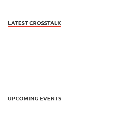
LATEST CROSSTALK
UPCOMING EVENTS