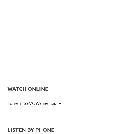
WATCH ONLINE
Tune in to VCYAmerica.TV
LISTEN BY PHONE