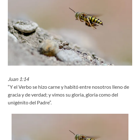
Juan 1:14
“Y el Verbo se hizo carne y habitó entre nosotros lleno de
gracia y de verdad; y vimos su gloria, gloria como del
unigénito del Padre”.