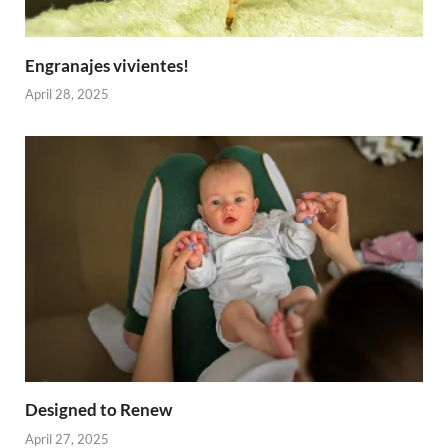
Engranajes vivientes!
April 28, 2025
Designed to Renew
April 27, 2025