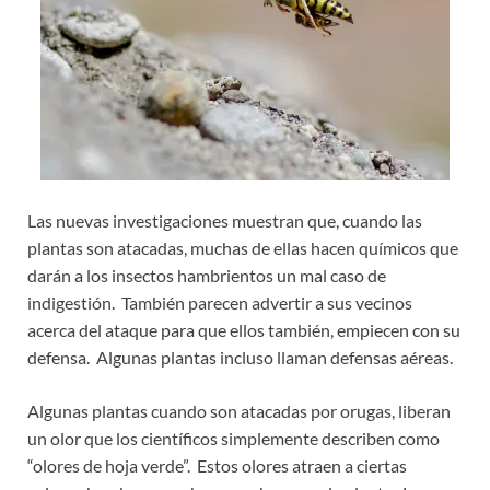
Las nuevas investigaciones muestran que, cuando las
plantas son atacadas, muchas de ellas hacen químicos que
darán a los insectos hambrientos un mal caso de
indigestión. También parecen advertir a sus vecinos
acerca del ataque para que ellos también, empiecen con su
defensa. Algunas plantas incluso llaman defensas aéreas.
Algunas plantas cuando son atacadas por orugas, liberan
un olor que los científicos simplemente describen como
“olores de hoja verde”. Estos olores atraen a ciertas