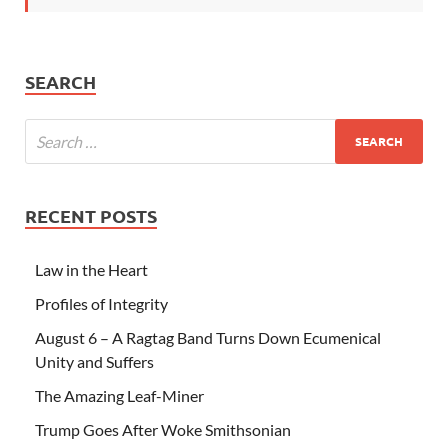
SEARCH
RECENT POSTS
Law in the Heart
Profiles of Integrity
August 6 – A Ragtag Band Turns Down Ecumenical
Unity and Suffers
The Amazing Leaf-Miner
Trump Goes After Woke Smithsonian