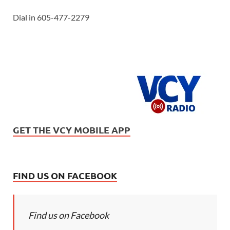
Dial in 605-477-2279
GET THE VCY MOBILE APP
FIND US ON FACEBOOK
Find us on Facebook