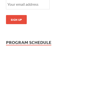
PROGRAM SCHEDULE