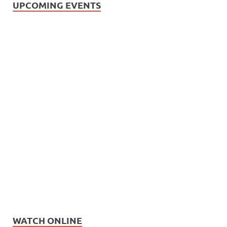
UPCOMING EVENTS
WATCH ONLINE