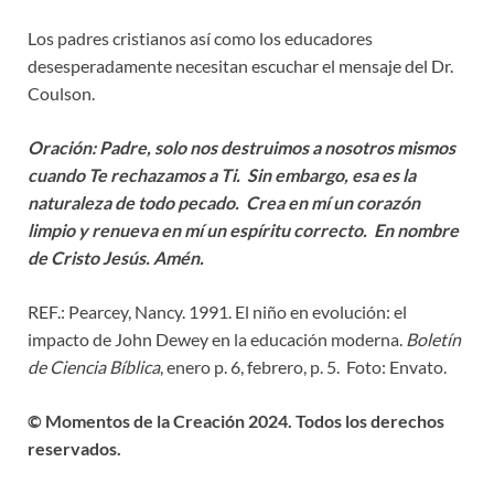
Los padres cristianos así como los educadores
desesperadamente necesitan escuchar el mensaje del Dr.
Coulson.
Oración: Padre, solo nos destruimos a nosotros mismos
cuando Te rechazamos a Ti. Sin embargo, esa es la
naturaleza de todo pecado. Crea en mí un corazón
limpio y renueva en mí un espíritu correcto. En nombre
de Cristo Jesús. Amén.
REF.: Pearcey, Nancy. 1991. El niño en evolución: el
impacto de John Dewey en la educación moderna.
Boletín
de Ciencia Bíblica
, enero p. 6, febrero, p. 5. Foto: Envato.
© Momentos de la Creación 2024. Todos los derechos
reservados.