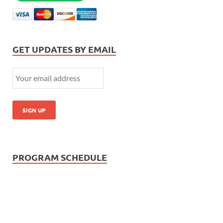
GET UPDATES BY EMAIL
PROGRAM SCHEDULE