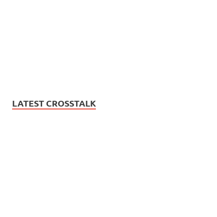
LATEST CROSSTALK