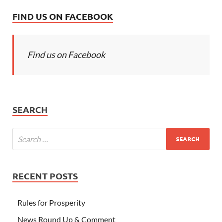
FIND US ON FACEBOOK
Find us on Facebook
SEARCH
RECENT POSTS
Rules for Prosperity
News Round Up & Comment