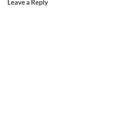
Leave a Reply