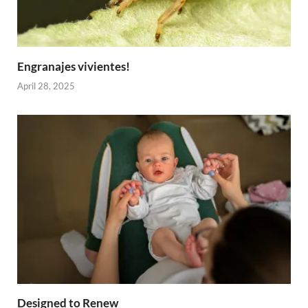
Engranajes vivientes!
April 28, 2025
Designed to Renew