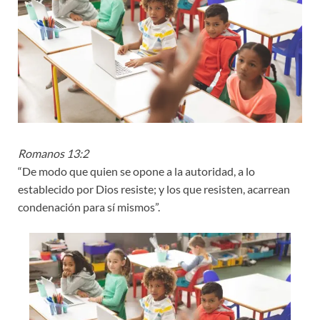
Romanos 13:2
“De modo que quien se opone a la autoridad, a lo
establecido por Dios resiste; y los que resisten, acarrean
condenación para sí mismos”.