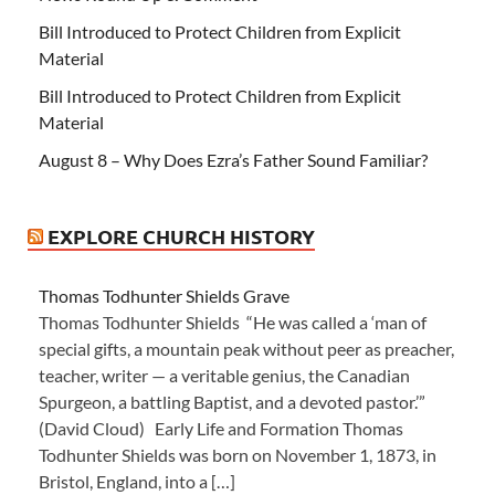
Bill Introduced to Protect Children from Explicit
Material
Bill Introduced to Protect Children from Explicit
Material
August 8 – Why Does Ezra’s Father Sound Familiar?
EXPLORE CHURCH HISTORY
Thomas Todhunter Shields Grave
Thomas Todhunter Shields “He was called a ‘man of
special gifts, a mountain peak without peer as preacher,
teacher, writer — a veritable genius, the Canadian
Spurgeon, a battling Baptist, and a devoted pastor.’”
(David Cloud) Early Life and Formation Thomas
Todhunter Shields was born on November 1, 1873, in
Bristol, England, into a […]