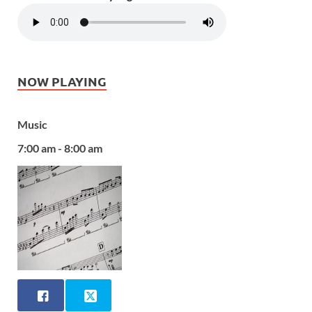
NOW PLAYING
Music
7:00 am - 8:00 am