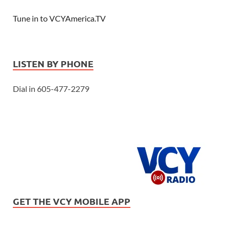
Tune in to VCYAmerica.TV
LISTEN BY PHONE
Dial in 605-477-2279
GET THE VCY MOBILE APP