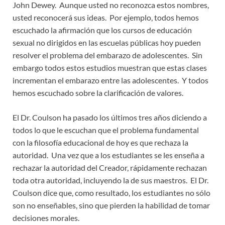
John Dewey. Aunque usted no reconozca estos nombres,
usted reconocerá sus ideas. Por ejemplo, todos hemos
escuchado la afirmación que los cursos de educación
sexual no dirigidos en las escuelas públicas hoy pueden
resolver el problema del embarazo de adolescentes. Sin
embargo todos estos estudios muestran que estas clases
incrementan el embarazo entre las adolescentes. Y todos
hemos escuchado sobre la clarificación de valores.
El Dr. Coulson ha pasado los últimos tres años diciendo a
todos lo que le escuchan que el problema fundamental
con la filosofía educacional de hoy es que rechaza la
autoridad. Una vez que a los estudiantes se les enseña a
rechazar la autoridad del Creador, rápidamente rechazan
toda otra autoridad, incluyendo la de sus maestros. El Dr.
Coulson dice que, como resultado, los estudiantes no sólo
son no enseñables, sino que pierden la habilidad de tomar
decisiones morales.