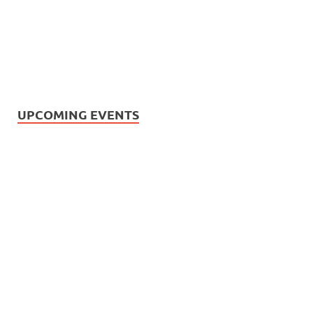
UPCOMING EVENTS