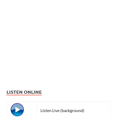
LISTEN ONLINE
Listen Live (background)