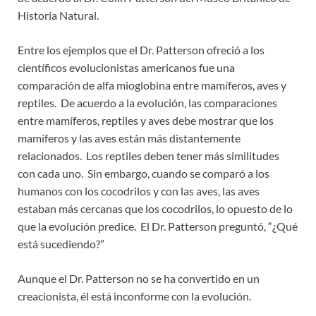
Historia Natural.
Entre los ejemplos que el Dr. Patterson ofreció a los
científicos evolucionistas americanos fue una
comparación de alfa mioglobina entre mamíferos, aves y
reptiles. De acuerdo a la evolución, las comparaciones
entre mamíferos, reptiles y aves debe mostrar que los
mamíferos y las aves están más distantemente
relacionados. Los reptiles deben tener más similitudes
con cada uno. Sin embargo, cuando se comparó a los
humanos con los cocodrilos y con las aves, las aves
estaban más cercanas que los cocodrilos, lo opuesto de lo
que la evolución predice. El Dr. Patterson preguntó, “¿Qué
está sucediendo?”
Aunque el Dr. Patterson no se ha convertido en un
creacionista, él está inconforme con la evolución.