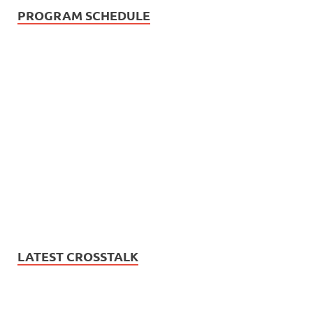
PROGRAM SCHEDULE
LATEST CROSSTALK