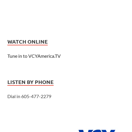
WATCH ONLINE
Tune in to VCYAmerica.TV
LISTEN BY PHONE
Dial in 605-477-2279