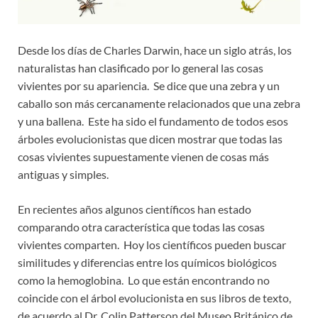
Desde los días de Charles Darwin, hace un siglo atrás, los
naturalistas han clasificado por lo general las cosas
vivientes por su apariencia. Se dice que una zebra y un
caballo son más cercanamente relacionados que una zebra
y una ballena. Este ha sido el fundamento de todos esos
árboles evolucionistas que dicen mostrar que todas las
cosas vivientes supuestamente vienen de cosas más
antiguas y simples.
En recientes años algunos científicos han estado
comparando otra característica que todas las cosas
vivientes comparten. Hoy los científicos pueden buscar
similitudes y diferencias entre los químicos biológicos
como la hemoglobina. Lo que están encontrando no
coincide con el árbol evolucionista en sus libros de texto,
de acuerdo al Dr. Colin Patterson del Museo Británico de