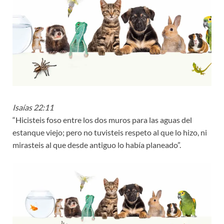
Isaías 22:11
“Hicisteis foso entre los dos muros para las aguas del
estanque viejo; pero no tuvisteis respeto al que lo hizo, ni
mirasteis al que desde antiguo lo había planeado”.