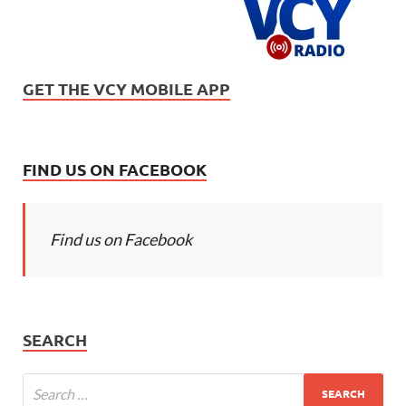
GET THE VCY MOBILE APP
FIND US ON FACEBOOK
Find us on Facebook
SEARCH