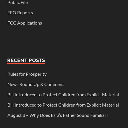
Public File
EEO Reports
FCC Applications
RECENT POSTS
Rules for Prosperity
News Round Up & Comment
Bill Introduced to Protect Children from Explicit Material
Bill Introduced to Protect Children from Explicit Material
August 8 – Why Does Ezra’s Father Sound Familiar?