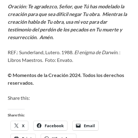
Oración: Te agradezco, Señor, que Tú has modelado la
creación para que sea difícil negar Tu obra. Mientras la
creación habla de Tu obra, usa mi voz para dar
testimonio del perdón de los pecados en Tu muerte y
resurrección. Amén.
REF.: Sunderland, Lutero. 1988.
El enigma de Darwin
. :
Libros Maestros. Foto: Envato.
© Momentos de la Creación 2024. Todos los derechos
reservados.
Share this:
Share this:
X
Facebook
Email