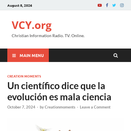
August 8, 2026
VCY.org
Christian Information Radio. TV. Online.
MAIN MENU
CREATION MOMENTS
Un científico dice que la
evolución es mala ciencia
October 7, 2024
-
by
Creationmoments
-
Leave a Comment