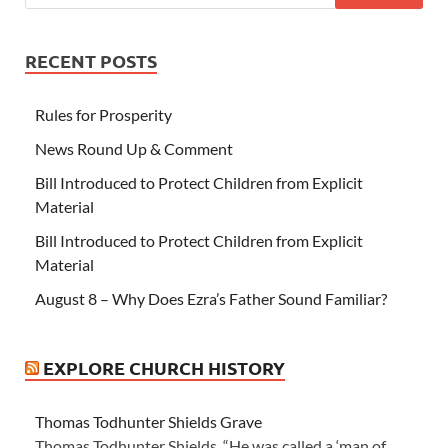
RECENT POSTS
Rules for Prosperity
News Round Up & Comment
Bill Introduced to Protect Children from Explicit
Material
Bill Introduced to Protect Children from Explicit
Material
August 8 – Why Does Ezra’s Father Sound Familiar?
EXPLORE CHURCH HISTORY
Thomas Todhunter Shields Grave
Thomas Todhunter Shields “He was called a ‘man of