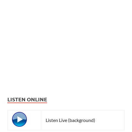
LISTEN ONLINE
Listen Live (background)