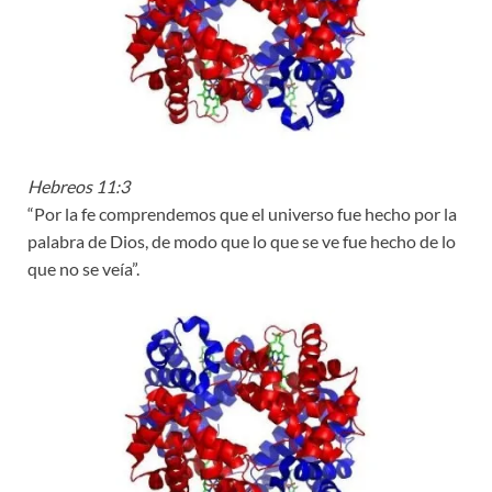
Hebreos 11:3
“Por la fe comprendemos que el universo fue hecho por la
palabra de Dios, de modo que lo que se ve fue hecho de lo
que no se veía”.