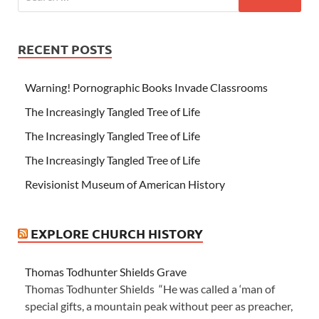
RECENT POSTS
Warning! Pornographic Books Invade Classrooms
The Increasingly Tangled Tree of Life
The Increasingly Tangled Tree of Life
The Increasingly Tangled Tree of Life
Revisionist Museum of American History
EXPLORE CHURCH HISTORY
Thomas Todhunter Shields Grave
Thomas Todhunter Shields “He was called a ‘man of
special gifts, a mountain peak without peer as preacher,