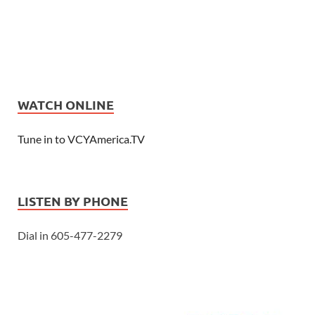
WATCH ONLINE
Tune in to VCYAmerica.TV
LISTEN BY PHONE
Dial in 605-477-2279