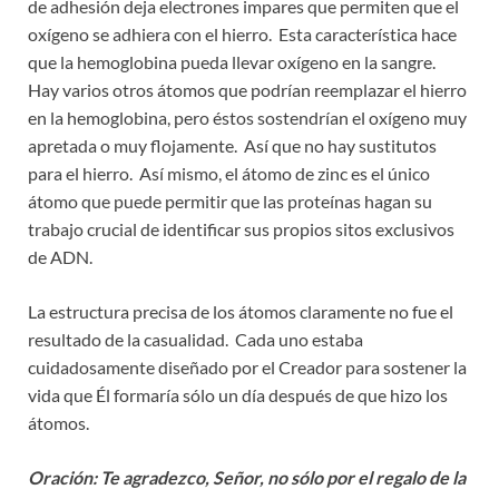
de adhesión deja electrones impares que permiten que el
oxígeno se adhiera con el hierro. Esta característica hace
que la hemoglobina pueda llevar oxígeno en la sangre.
Hay varios otros átomos que podrían reemplazar el hierro
en la hemoglobina, pero éstos sostendrían el oxígeno muy
apretada o muy flojamente. Así que no hay sustitutos
para el hierro. Así mismo, el átomo de zinc es el único
átomo que puede permitir que las proteínas hagan su
trabajo crucial de identificar sus propios sitos exclusivos
de ADN.
La estructura precisa de los átomos claramente no fue el
resultado de la casualidad. Cada uno estaba
cuidadosamente diseñado por el Creador para sostener la
vida que Él formaría sólo un día después de que hizo los
átomos.
Oración: Te agradezco, Señor, no sólo por el regalo de la