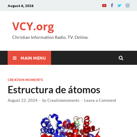
August 6, 2026
VCY.org
Christian Information Radio. TV. Online.
MAIN MENU
CREATION MOMENTS
Estructura de átomos
August 22, 2024
-
by
Creationmoments
-
Leave a Comment