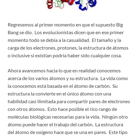
Regresemos al primer momento en que el supuesto Big
Bang se dio. Los evolucionistas dicen que en ese primer
momento todo se debía a la casualidad. El tamaño y la
carga de los electrones, protones, la estructura de átomos
o inclusive si existían podría haber sido cualquier cosa.
Ahora avancemos hacia lo que en realidad conocemos
acerca de los varios átomos y su estructura. La vida como
la conocemos está basada en el átomo de carbón. Su
estructura la convierte en el único átomo con una
habilidad casi ilimitada para compartir pares de electrones
con otros átomos. Esto hace posible el rico rango de
moléculas biológicas necesarias para la vida. Ningún otro
átomo puede hacer el trabajo del carbón. La estructura
del átomo de oxígeno hace que se una en pares. Este tipo