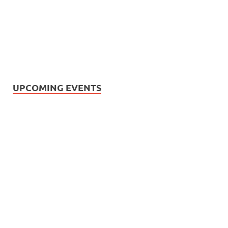
UPCOMING EVENTS