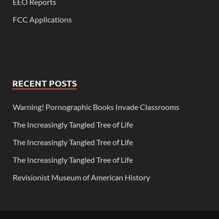
EEO Reports
FCC Applications
RECENT POSTS
Warning! Pornographic Books Invade Classrooms
The Increasingly Tangled Tree of Life
The Increasingly Tangled Tree of Life
The Increasingly Tangled Tree of Life
Revisionist Museum of American History