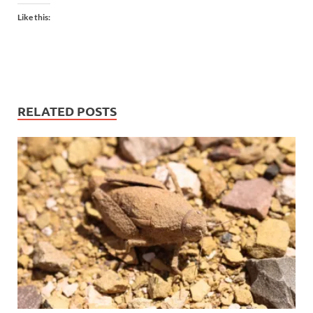
Like this:
RELATED POSTS