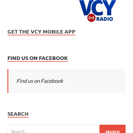
GET THE VCY MOBILE APP
FIND US ON FACEBOOK
Find us on Facebook
SEARCH