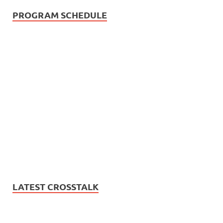
PROGRAM SCHEDULE
LATEST CROSSTALK