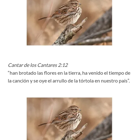
Cantar de los Cantares 2:12
“han brotado las flores en la tierra, ha venido el tiempo de
la canción y se oye el arrullo de la tórtola en nuestro país”.