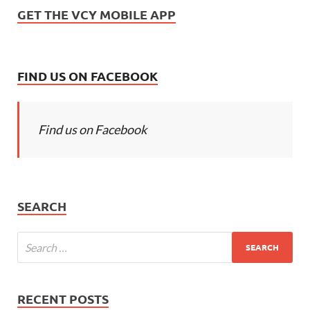
GET THE VCY MOBILE APP
FIND US ON FACEBOOK
Find us on Facebook
SEARCH
RECENT POSTS