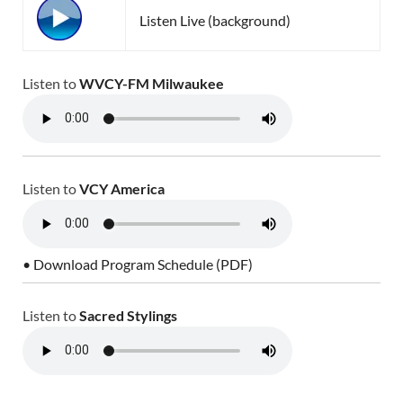
Listen Live (background)
Listen to
WVCY-FM Milwaukee
Listen to
VCY America
• Download Program Schedule (PDF)
Listen to
Sacred Stylings