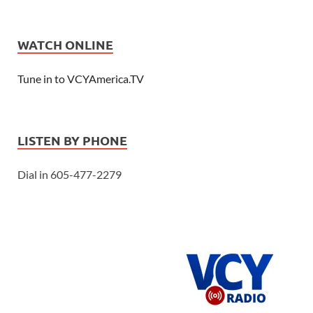
WATCH ONLINE
Tune in to VCYAmerica.TV
LISTEN BY PHONE
Dial in 605-477-2279