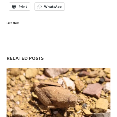
Print
WhatsApp
Like this:
RELATED POSTS