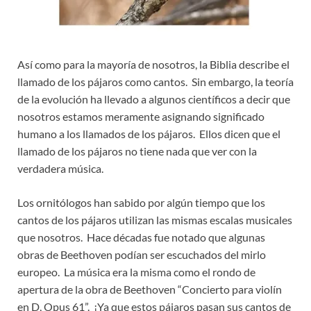
Así como para la mayoría de nosotros, la Biblia describe el
llamado de los pájaros como cantos. Sin embargo, la teoría
de la evolución ha llevado a algunos científicos a decir que
nosotros estamos meramente asignando significado
humano a los llamados de los pájaros. Ellos dicen que el
llamado de los pájaros no tiene nada que ver con la
verdadera música.
Los ornitólogos han sabido por algún tiempo que los
cantos de los pájaros utilizan las mismas escalas musicales
que nosotros. Hace décadas fue notado que algunas
obras de Beethoven podían ser escuchados del mirlo
europeo. La música era la misma como el rondo de
apertura de la obra de Beethoven “Concierto para violín
en D, Opus 61”. ¡Ya que estos pájaros pasan sus cantos de