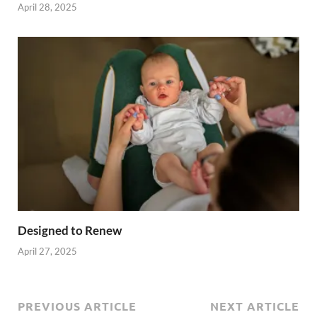
April 28, 2025
Designed to Renew
April 27, 2025
PREVIOUS ARTICLE
NEXT ARTICLE