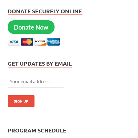
DONATE SECURELY ONLINE
Donate Now
GET UPDATES BY EMAIL
PROGRAM SCHEDULE