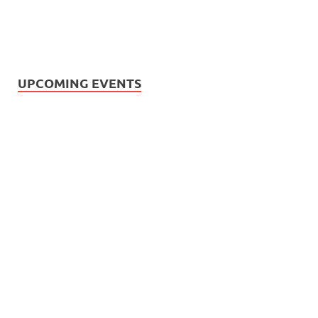
UPCOMING EVENTS