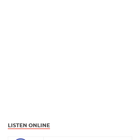
LISTEN ONLINE