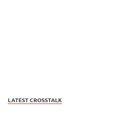
LATEST CROSSTALK