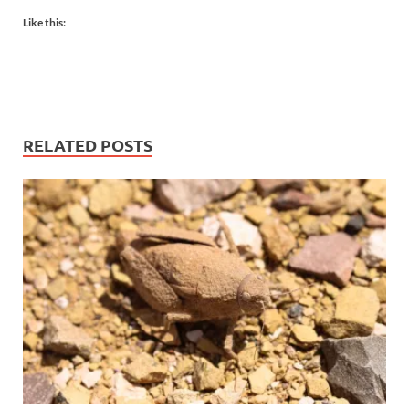
Like this:
RELATED POSTS