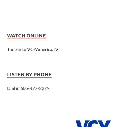
WATCH ONLINE
Tune in to VCYAmerica.TV
LISTEN BY PHONE
Dial in 605-477-2279