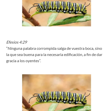
Efesios 4:29
“Ninguna palabra corrompida salga de vuestra boca, sino
la que sea buena para la necesaria edificación, a fin de dar
gracia a los oyentes”.