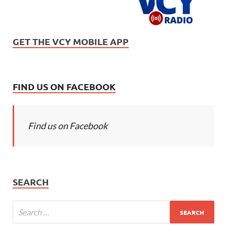
GET THE VCY MOBILE APP
FIND US ON FACEBOOK
Find us on Facebook
SEARCH