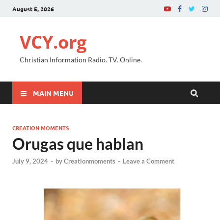
August 5, 2026
VCY.org
Christian Information Radio. TV. Online.
MAIN MENU
CREATION MOMENTS
Orugas que hablan
July 9, 2024
-
by
Creationmoments
-
Leave a Comment