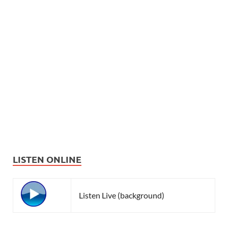
LISTEN ONLINE
Listen Live (background)