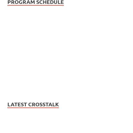
PROGRAM SCHEDULE
LATEST CROSSTALK