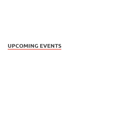
UPCOMING EVENTS