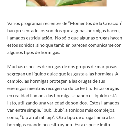
Varios programas recientes de “Momentos de la Creación”
han presentado los sonidos que algunas hormigas hacen,
llamados estridulación. No sólo que algunas orugas hacen
estos sonidos, sino que también parecen comunicarse con
algunos tipos de hormigas.
Muchas especies de orugas de dos grupos de mariposas
segregan un líquido dulce que les gusta a las hormigas. A
cambio, las hormigas protegen a las orugas de sus
enemigos mientras recogen su dulce festín. Estas orugas
en realidad llaman a las hormigas cuando el líquido está
listo, utilizando una variedad de sonidos. Estos llamados
van entre simple, “bub…bub”, a sonidos más complejos,
como, “bip ah ah ah bip”. Otro tipo de oruga llama a las
hormigas cuando necesita ayuda. Esta especie imita