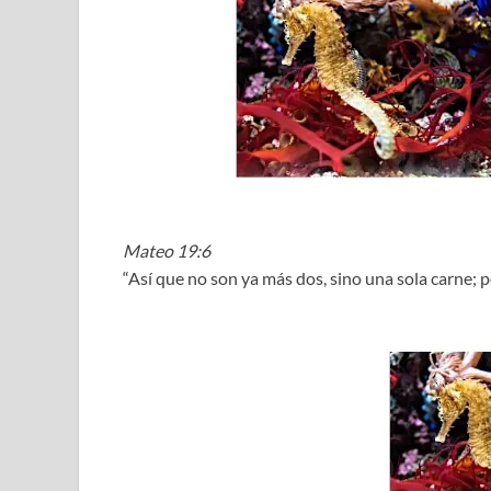
Mateo 19:6
“Así que no son ya más dos, sino una sola carne; p