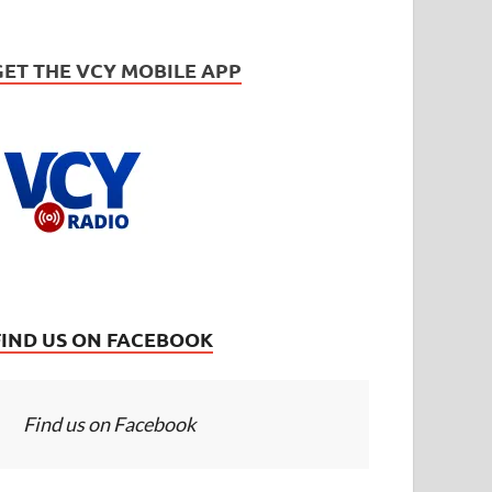
GET THE VCY MOBILE APP
FIND US ON FACEBOOK
Find us on Facebook