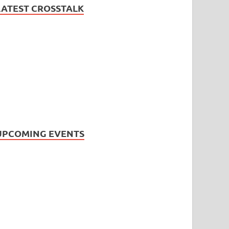
LATEST CROSSTALK
UPCOMING EVENTS