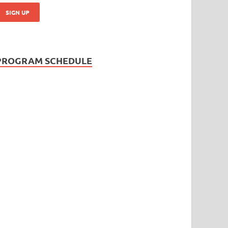
PROGRAM SCHEDULE