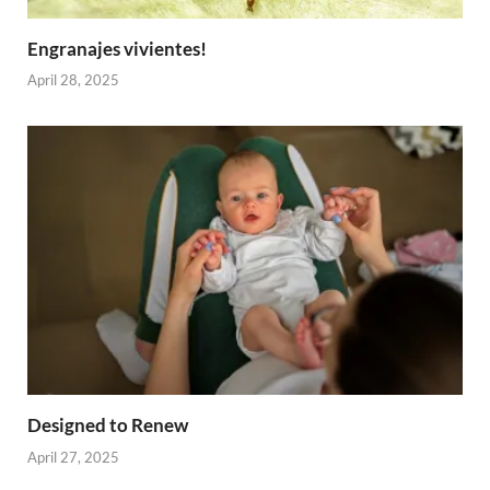
Engranajes vivientes!
April 28, 2025
Designed to Renew
April 27, 2025