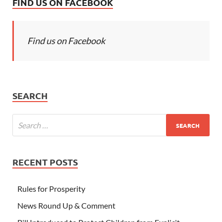
FIND US ON FACEBOOK
Find us on Facebook
SEARCH
RECENT POSTS
Rules for Prosperity
News Round Up & Comment