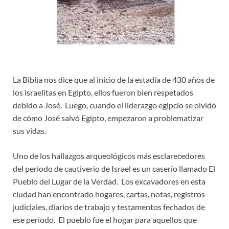
La Biblia nos dice que al inicio de la estadía de 430 años de
los israelitas en Egipto, ellos fueron bien respetados
debido a José. Luego, cuando el liderazgo egipcio se olvidó
de cómo José salvó Egipto, empezaron a problematizar
sus vidas.
Uno de los hallazgos arqueológicos más esclarecedores
del periodo de cautiverio de Israel es un caserío llamado El
Pueblo del Lugar de la Verdad. Los excavadores en esta
ciudad han encontrado hogares, cartas, notas, registros
judiciales, diarios de trabajo y testamentos fechados de
ese periodo. El pueblo fue el hogar para aquellos que