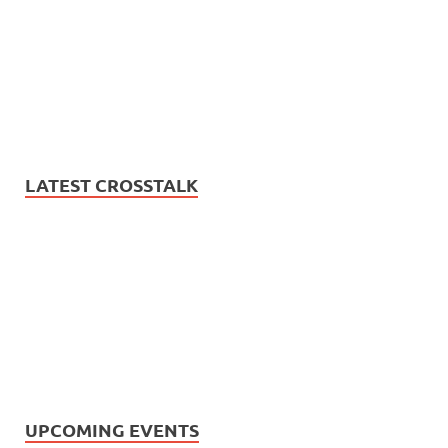
LATEST CROSSTALK
UPCOMING EVENTS