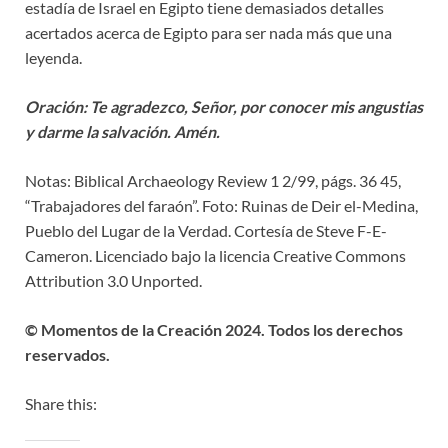
estadía de Israel en Egipto tiene demasiados detalles
acertados acerca de Egipto para ser nada más que una
leyenda.
Oración:
Te agradezco, Señor, por conocer mis angustias
y darme la salvación. Amén.
Notas: Biblical Archaeology Review 1 2/99, págs. 36 45,
“Trabajadores del faraón”. Foto: Ruinas de Deir el-Medina,
Pueblo del Lugar de la Verdad. Cortesía de Steve F-E-
Cameron. Licenciado bajo la licencia Creative Commons
Attribution 3.0 Unported.
© Momentos de la Creación 2024. Todos los derechos
reservados
.
Share this: