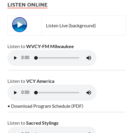
LISTEN ONLINE
Listen Live (background)
Listen to
WVCY-FM Milwaukee
Listen to
VCY America
• Download Program Schedule (PDF)
Listen to
Sacred Stylings