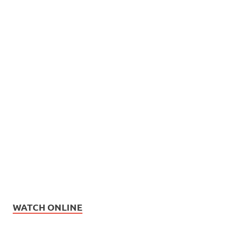
WATCH ONLINE