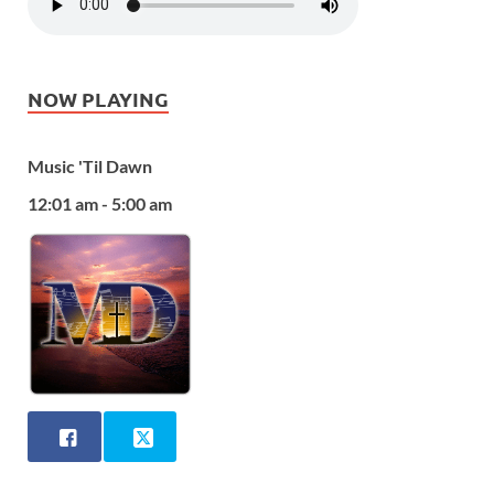
NOW PLAYING
Music 'Til Dawn
12:01 am - 5:00 am