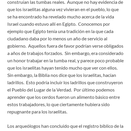
construían las tumbas reales. Aunque no hay evidencia de
que los israelitas alguna vez vivieran en el pueblo, lo que
se ha encontrado ha revelado mucho acerca de la vida
Israel cuando estuvo allí en Egipto. Conocemos por
ejemplo que Egipto tenía una tradición en la que cada
ciudadano daba por lo menos un año de servicio al
gobierno. Aquellos fuera de favor podrían verse obligados
a años de trabajos forzados. Sin embargo, era considerado
un honor trabajar en la tumba real, y parece poco probable
que los israelitas hayan tenido mucho que ver con ellos.
Sin embargo, la Biblia nos dice que los israelitas, hacían
ladrillos. Esto podría incluir los ladrillos que construyeron
el Pueblo del Lugar de la Verdad. Por último podemos
aprender que los cerdos fueron un alimento básico entre
estos trabajadores, lo que ciertamente hubiera sido
repugnante para los israelitas.
Los arqueólogos han concluido que el registro bíblico de la