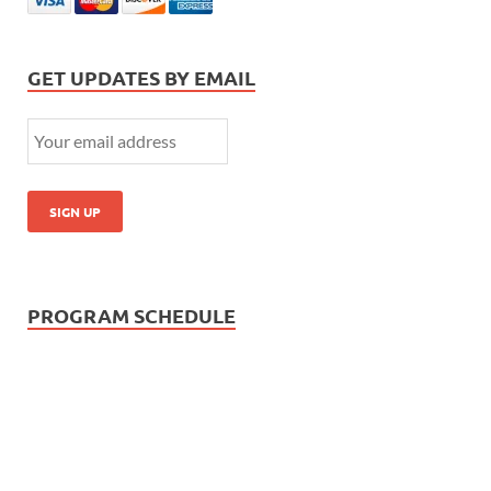
GET UPDATES BY EMAIL
PROGRAM SCHEDULE