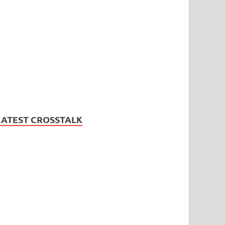
LATEST CROSSTALK