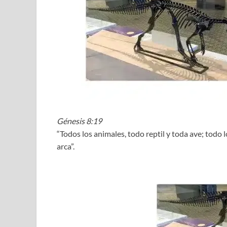
Génesis 8:19
“Todos los animales, todo reptil y toda ave; todo l
arca”.