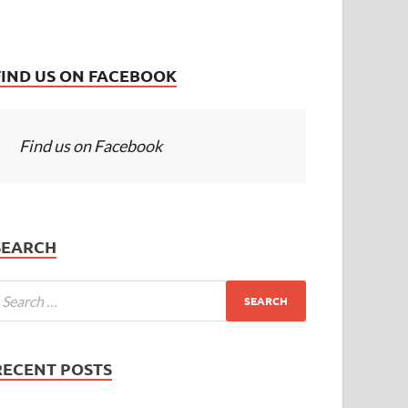
FIND US ON FACEBOOK
Find us on Facebook
SEARCH
RECENT POSTS