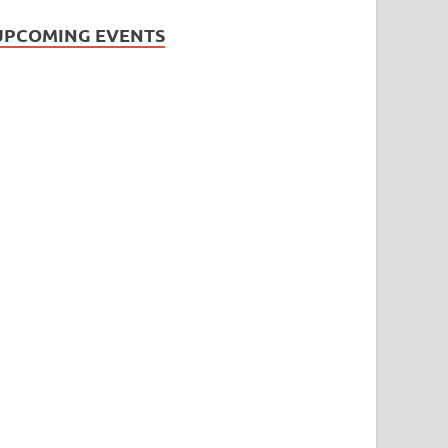
UPCOMING EVENTS