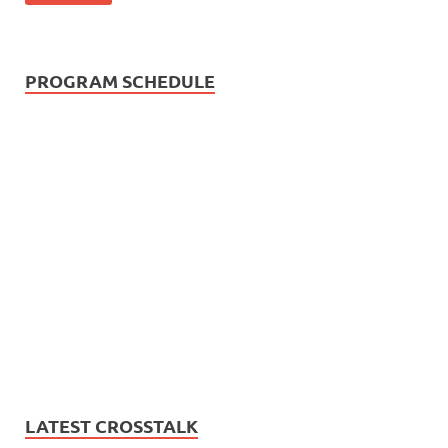
PROGRAM SCHEDULE
LATEST CROSSTALK