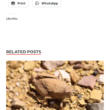
Print
WhatsApp
Like this:
RELATED POSTS