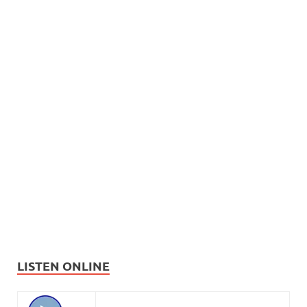
LISTEN ONLINE