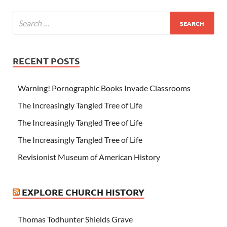
RECENT POSTS
Warning! Pornographic Books Invade Classrooms
The Increasingly Tangled Tree of Life
The Increasingly Tangled Tree of Life
The Increasingly Tangled Tree of Life
Revisionist Museum of American History
EXPLORE CHURCH HISTORY
Thomas Todhunter Shields Grave