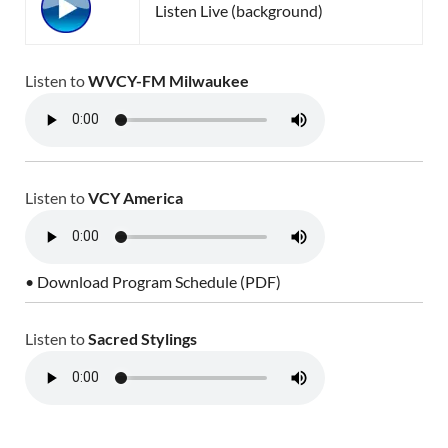
Listen Live (background)
Listen to
WVCY-FM Milwaukee
Listen to
VCY America
• Download Program Schedule (PDF)
Listen to
Sacred Stylings