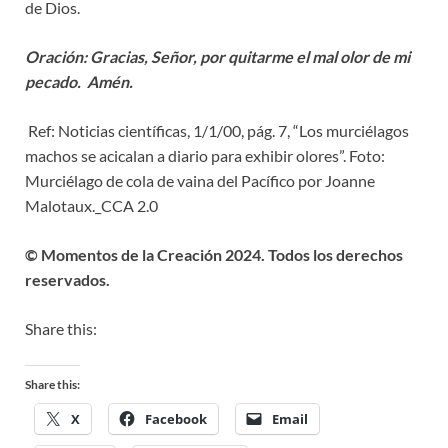
de Dios.
Oración: Gracias, Señor, por quitarme el mal olor de mi
pecado. Amén.
Ref: Noticias científicas, 1/1/00, pág. 7, “Los murciélagos
machos se acicalan a diario para exhibir olores”. Foto:
Murciélago de cola de vaina del Pacífico por Joanne
Malotaux._CCA 2.0
© Momentos de la Creación 2024. Todos los derechos
reservados.
Share this:
Share this:
X
Facebook
Email