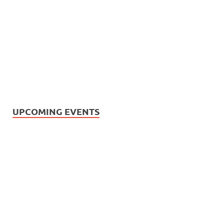
UPCOMING EVENTS