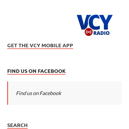
GET THE VCY MOBILE APP
FIND US ON FACEBOOK
Find us on Facebook
SEARCH