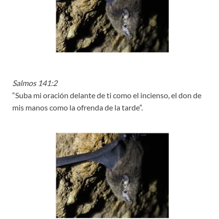
Salmos 141:2
“Suba mi oración delante de ti como el incienso, el don de
mis manos como la ofrenda de la tarde”.