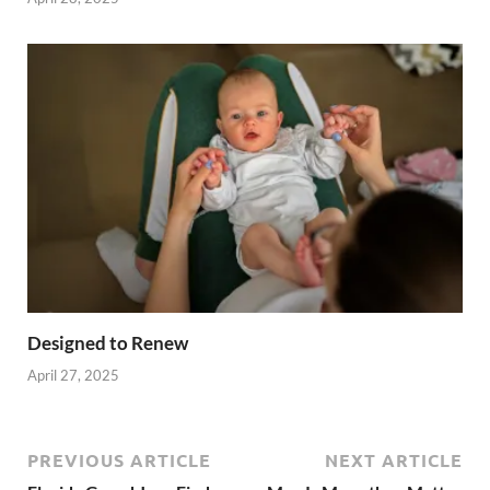
Designed to Renew
April 27, 2025
PREVIOUS ARTICLE
NEXT ARTICLE