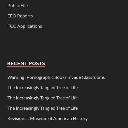
Public File
EEO Reports
FCC Applications
RECENT POSTS
Warning! Pornographic Books Invade Classrooms
The Increasingly Tangled Tree of Life
The Increasingly Tangled Tree of Life
The Increasingly Tangled Tree of Life
Revisionist Museum of American History