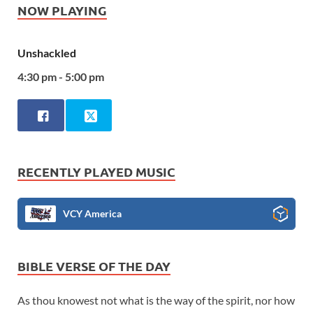
NOW PLAYING
Unshackled
4:30 pm - 5:00 pm
RECENTLY PLAYED MUSIC
VCY America
BIBLE VERSE OF THE DAY
As thou knowest not what is the way of the spirit, nor how