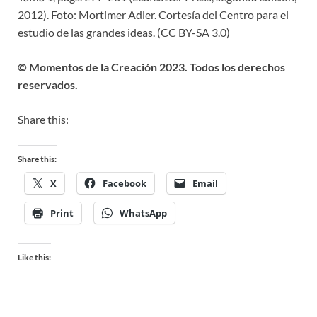
2012). Foto: Mortimer Adler. Cortesía del Centro para el
estudio de las grandes ideas. (CC BY-SA 3.0)
© Momentos de la Creación 2023. Todos los derechos
reservados.
Share this:
Share this:
X
Facebook
Email
Print
WhatsApp
Like this: