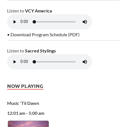
Listen to
VCY America
• Download Program Schedule (PDF)
Listen to
Sacred Stylings
NOW PLAYING
Music 'Til Dawn
12:01 am - 5:00 am