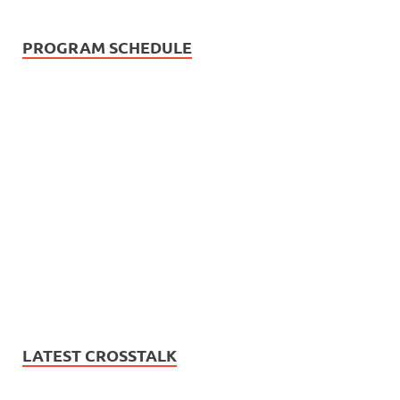
PROGRAM SCHEDULE
LATEST CROSSTALK