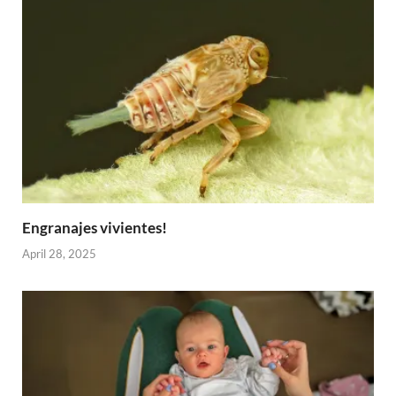
Engranajes vivientes!
April 28, 2025