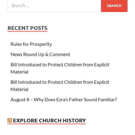
RECENT POSTS
Rules for Prosperity
News Round Up & Comment
Bill Introduced to Protect Children from Explicit
Material
Bill Introduced to Protect Children from Explicit
Material
August 8 – Why Does Ezra’s Father Sound Familiar?
EXPLORE CHURCH HISTORY