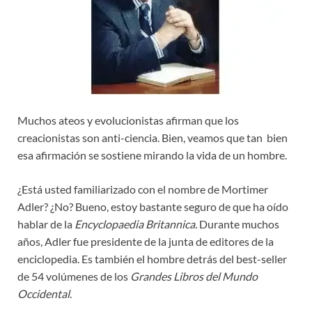
Muchos ateos y evolucionistas afirman que los
creacionistas son anti-ciencia. Bien, veamos que tan bien
esa afirmación se sostiene mirando la vida de un hombre.
¿Está usted familiarizado con el nombre de Mortimer
Adler? ¿No? Bueno, estoy bastante seguro de que ha oído
hablar de la
Encyclopaedia Britannica.
Durante muchos
años, Adler fue presidente de la junta de editores de la
enciclopedia. Es también el hombre detrás del best-seller
de 54 volúmenes de los
Grandes Libros del Mundo
Occidental
.