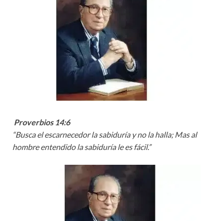
Proverbios 14:6
“Busca el escarnecedor la sabiduría y no la halla; Mas al
hombre entendido la sabiduría le es fácil.”