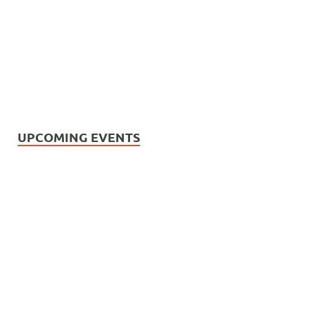
UPCOMING EVENTS