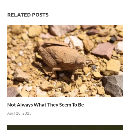
RELATED POSTS
Not Always What They Seem To Be
April 28, 2025