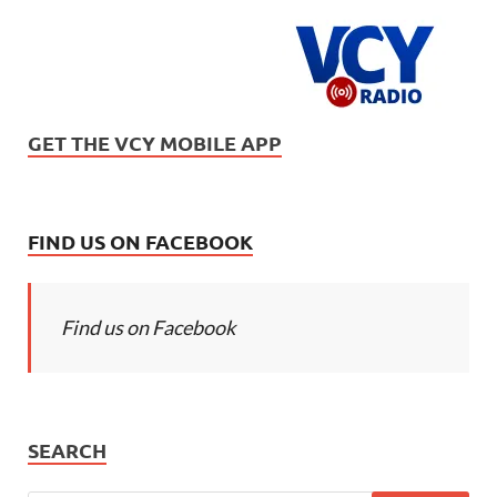
GET THE VCY MOBILE APP
FIND US ON FACEBOOK
Find us on Facebook
SEARCH