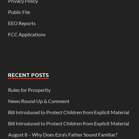
Privacy Policy
Public File
EEO Reports
FCC Applications
RECENT POSTS
Rules for Prosperity
News Round Up & Comment
Bill Introduced to Protect Children from Explicit Material
Bill Introduced to Protect Children from Explicit Material
August 8 – Why Does Ezra’s Father Sound Familiar?