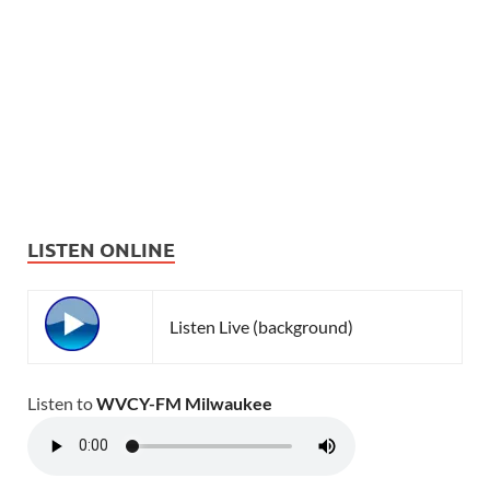
LISTEN ONLINE
Listen Live (background)
Listen to
WVCY-FM Milwaukee