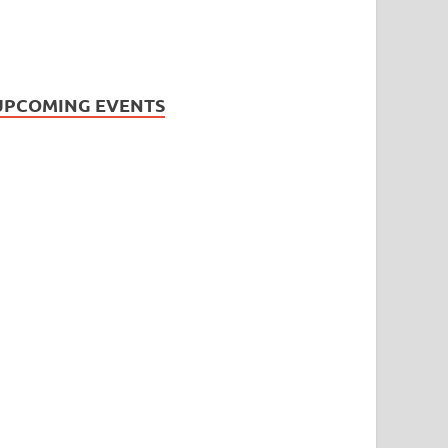
UPCOMING EVENTS