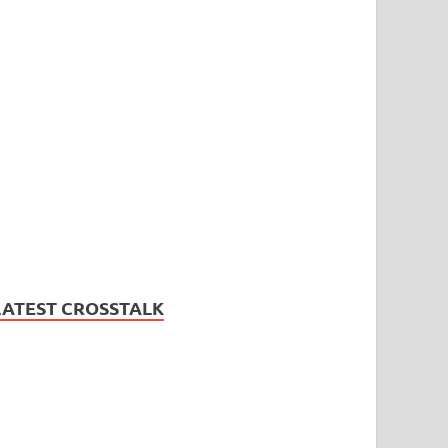
LATEST CROSSTALK