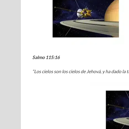
Salmo 115:16
“Los cielos son los cielos de Jehová, y ha dado la t