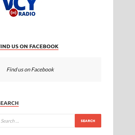
FIND US ON FACEBOOK
Find us on Facebook
SEARCH