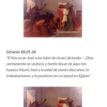
Génesis 50:25-26
“E hizo jurar José a los hijos de Israel, diciendo: —Dios
ciertamente os visitará, y haréis llevar de aquí mis
huesos.
Murió José a la edad de ciento diez años; lo
embalsamaron, y lo pusieron en un ataúd en Egipto”.