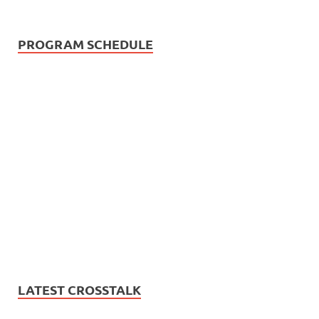
PROGRAM SCHEDULE
LATEST CROSSTALK