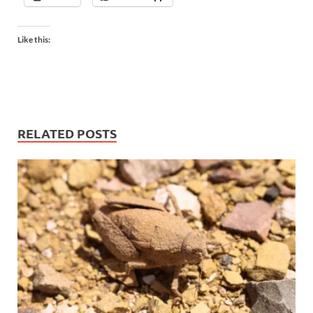
Like this:
RELATED POSTS