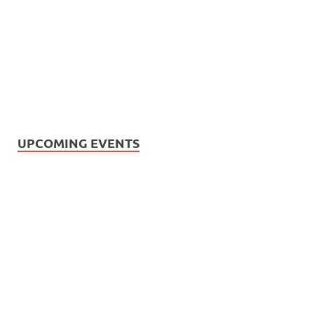
UPCOMING EVENTS