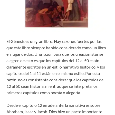
El Génesis es un gran libro. Hay razones fuertes por las
que este libro siempre ha sido considerado como un libro
en lugar de dos. Una razón para que los creacionistas se
alegren de esto es que los capítulos del 12 al 50 están
claramente escritos en un estilo narrativo histórico, y los
capítulos del 1 al 11 están en el mismo estilo. Por esta
razón, no es consistente considerar que los capítulos del
12 al 50 sean historia, mientras que se interpreta los
primeros capítulos como poesía o alegoría.
Desde el capítulo 12 en adelante, la narrativa es sobre
Abraham, Isaac y Jacob. Dios hizo un pacto importante