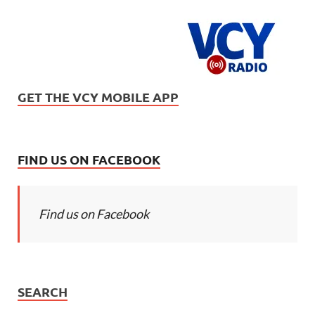
GET THE VCY MOBILE APP
FIND US ON FACEBOOK
Find us on Facebook
SEARCH