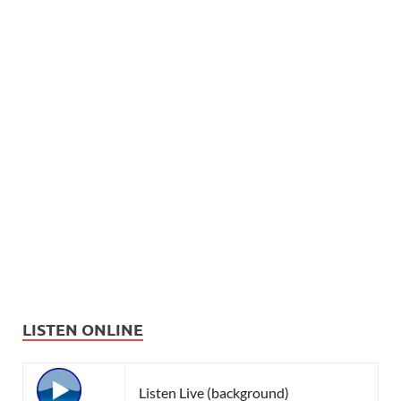
LISTEN ONLINE
Listen Live (background)