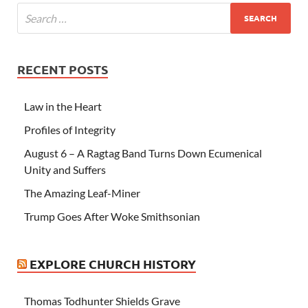
RECENT POSTS
Law in the Heart
Profiles of Integrity
August 6 – A Ragtag Band Turns Down Ecumenical
Unity and Suffers
The Amazing Leaf-Miner
Trump Goes After Woke Smithsonian
EXPLORE CHURCH HISTORY
Thomas Todhunter Shields Grave